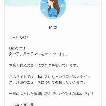
Mito
こんにちは♪
Mitoです！
女の子、男の子ママをやっています。
本業と育児の合間にブログを書いています。
このサイトでは、私が気になった最新グルメやグッ
ズ、話題のニュースについて発信していきます。
一日のふとした瞬間に読んでいただければ幸いです！
・出身：新潟県