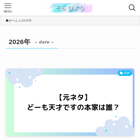
MENU
ホーム
2026年
2026年
– date –
SNS