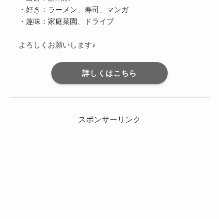
・好き：ラーメン、寿司、マンガ
・趣味：家庭菜園、ドライブ
よろしくお願いします♪
詳しくはこちら
スポンサーリンク