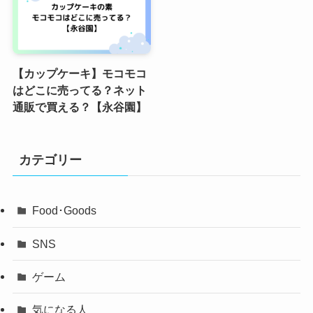
【カップケーキ】モコモコ
はどこに売ってる？ネット
通販で買える？【永谷園】
カテゴリー
Food･Goods
SNS
ゲーム
気になる人