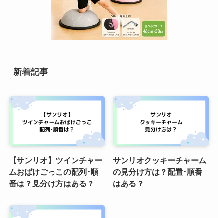
新着記事
【サンリオ】ツインチャー
サンリオクッキーチャーム
ムおばけごっこの配列･順
の見分け方は？配置･順番
番は？見分け方はある？
はある？