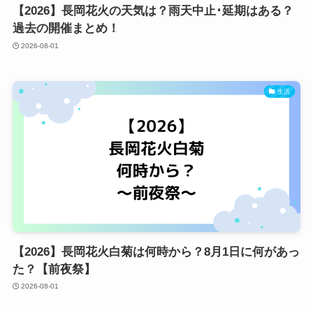
【2026】長岡花火の天気は？雨天中止･延期はある？
過去の開催まとめ！
2026-08-01
生活
【2026】長岡花火白菊は何時から？8月1日に何があっ
た？【前夜祭】
2026-08-01