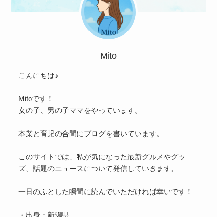
Mito
こんにちは♪
Mitoです！
女の子、男の子ママをやっています。
本業と育児の合間にブログを書いています。
このサイトでは、私が気になった最新グルメやグッ
ズ、話題のニュースについて発信していきます。
一日のふとした瞬間に読んでいただければ幸いです！
・出身：新潟県