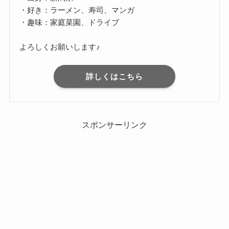
・好き：ラーメン、寿司、マンガ
・趣味：家庭菜園、ドライブ
よろしくお願いします♪
詳しくはこちら
スポンサーリンク