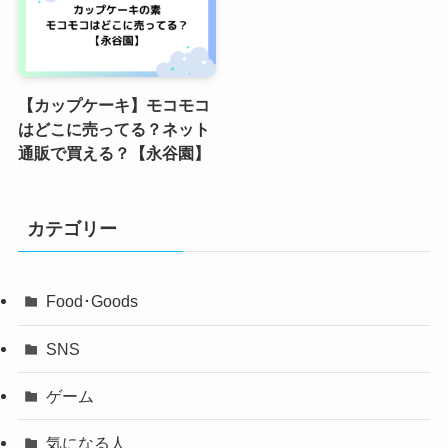
【カップケーキ】モコモコ
はどこに売ってる？ネット
通販で買える？【永谷園】
カテゴリー
Food･Goods
SNS
ゲーム
気になる人