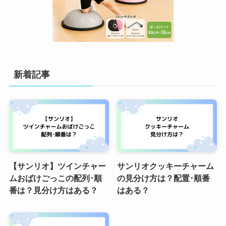
新着記事
【サンリオ】ツインチャー
サンリオクッキーチャーム
ムおばけごっこの配列･順
の見分け方は？配置･順番
番は？見分け方はある？
はある？