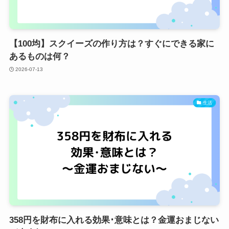
【100均】スクイーズの作り方は？すぐにできる家に
あるものは何？
2026-07-13
生活
358円を財布に入れる効果･意味とは？金運おまじない