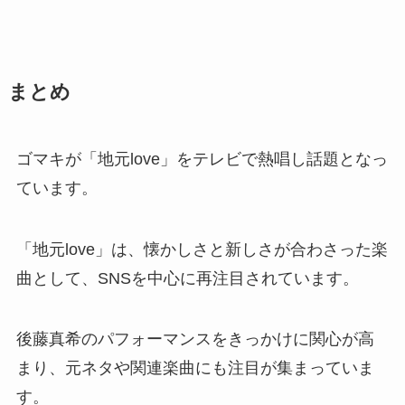
まとめ
ゴマキが「地元love」をテレビで熱唱し話題となっ
ています。
「地元love」は、懐かしさと新しさが合わさった楽
曲として、SNSを中心に再注目されています。
後藤真希のパフォーマンスをきっかけに関心が高
まり、元ネタや関連楽曲にも注目が集まっていま
す。