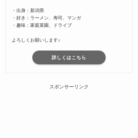
・出身：新潟県
・好き：ラーメン、寿司、マンガ
・趣味：家庭菜園、ドライブ
よろしくお願いします♪
詳しくはこちら
スポンサーリンク