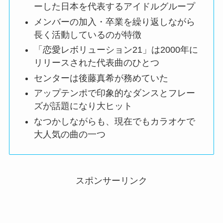
ーした日本を代表するアイドルグループ
メンバーの加入・卒業を繰り返しながら
長く活動しているのが特徴
「恋愛レボリューション21」は2000年に
リリースされた代表曲のひとつ
センターは後藤真希が務めていた
アップテンポで印象的なダンスとフレー
ズが話題になり大ヒット
なつかしながらも、現在でもカラオケで
大人気の曲の一つ
スポンサーリンク