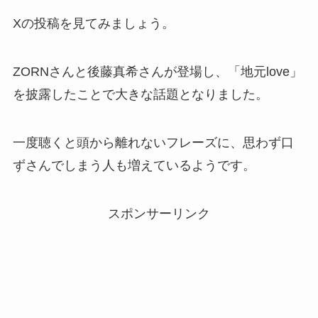
Xの投稿を見てみましょう。
ZORNさんと後藤真希さんが登場し、「地元love」
を披露したことで大きな話題となりました。
一度聴くと頭から離れないフレーズに、思わず口
ずさんでしまう人も増えているようです。
スポンサーリンク