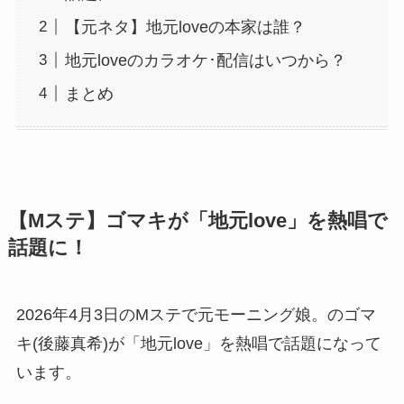
【元ネタ】地元loveの本家は誰？
地元loveのカラオケ･配信はいつから？
まとめ
【Mステ】ゴマキが「地元love」を熱唱で
話題に！
2026年4月3日のMステで元モーニング娘。のゴマ
キ(後藤真希)が「地元love」を熱唱で話題になって
います。