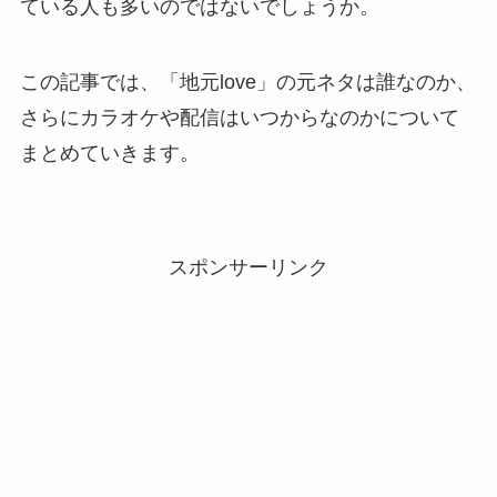
ている人も多いのではないでしょうか。
この記事では、「地元love」の元ネタは誰なのか、
さらにカラオケや配信はいつからなのかについて
まとめていきます。
スポンサーリンク