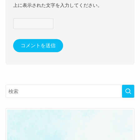
上に表示された文字を入力してください。