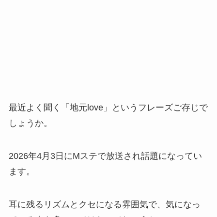
最近よく聞く「地元love」というフレーズご存じで
しょうか。
2026年4月3日にMステで放送され話題になってい
ます。
耳に残るリズムとクセになる雰囲気で、気になっ