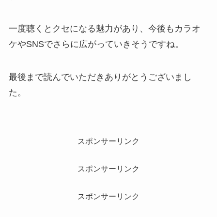
一度聴くとクセになる魅力があり、今後もカラオ
ケやSNSでさらに広がっていきそうですね。
最後まで読んでいただきありがとうございまし
た。
スポンサーリンク
スポンサーリンク
スポンサーリンク