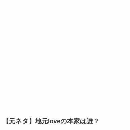
【元ネタ】地元loveの本家は誰？