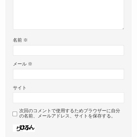
名前
※
メール
※
サイト
次回のコメントで使用するためブラウザーに自分
の名前、メールアドレス、サイトを保存する。