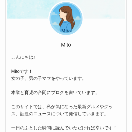
Mito
こんにちは♪
Mitoです！
女の子、男の子ママをやっています。
本業と育児の合間にブログを書いています。
このサイトでは、私が気になった最新グルメやグッ
ズ、話題のニュースについて発信していきます。
一日のふとした瞬間に読んでいただければ幸いです！