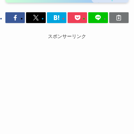
スポンサーリンク