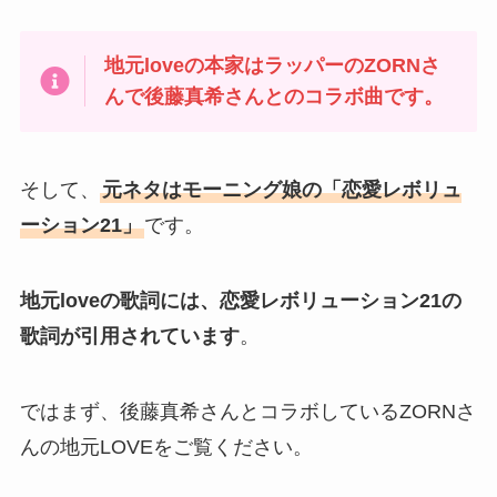
地元loveの本家はラッパーのZORNさ
んで後藤真希さんとのコラボ曲です。
そして、
元ネタはモーニング娘の「恋愛レボリュ
ーション21」
です。
地元loveの歌詞には、恋愛レボリューション21の
歌詞が引用されています
。
ではまず、後藤真希さんとコラボしているZORNさ
んの地元LOVEをご覧ください。