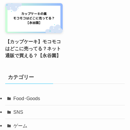
【カップケーキ】モコモコ
はどこに売ってる？ネット
通販で買える？【永谷園】
カテゴリー
Food･Goods
SNS
ゲーム