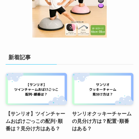
新着記事
【サンリオ】ツインチャー
サンリオクッキーチャーム
ムおばけごっこの配列･順
の見分け方は？配置･順番
番は？見分け方はある？
はある？