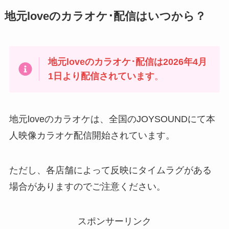
地元loveのカラオケ･配信はいつから？
地元loveのカラオケ･配信は2026年4月
1日より配信されています
。
地元loveのカラオケは、全国のJOYSOUNDにて本
人映像カラオケ配信開始されています。
ただし、各店舗によって反映にタイムラグがある
場合がありますのでご注意ください。
スポンサーリンク