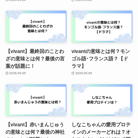
【vivant】最終回のことわ
vivantの意味とは何？モン
ざの意味とは何？最後の言
ゴル語･フランス語？【ド
葉が話題に！
ラマ】
2026-05-05
2026-05-05
【vivant】赤いまんじゅう
しなこちゃんの愛用プロテ
の意味とは何？最後の神社
インのメーカーどれは？オ