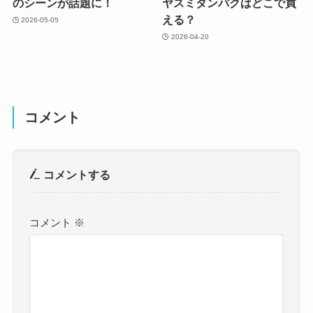
のシーンが話題に！
ヤスミタンパクはどこで買
える？
2026-05-05
2026-04-20
コメント
コメントする
コメント
※