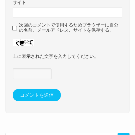
サイト
次回のコメントで使用するためブラウザーに自分
の名前、メールアドレス、サイトを保存する。
上に表示された文字を入力してください。