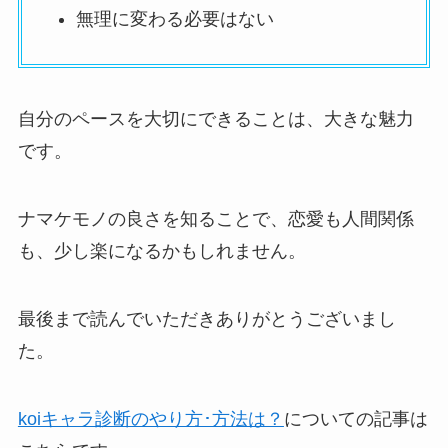
無理に変わる必要はない
自分のペースを大切にできることは、大きな魅力
です。
ナマケモノの良さを知ることで、恋愛も人間関係
も、少し楽になるかもしれません。
最後まで読んでいただきありがとうございまし
た。
koiキャラ診断のやり方･方法は？
についての記事は