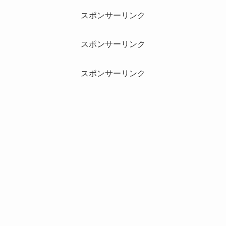
スポンサーリンク
スポンサーリンク
スポンサーリンク