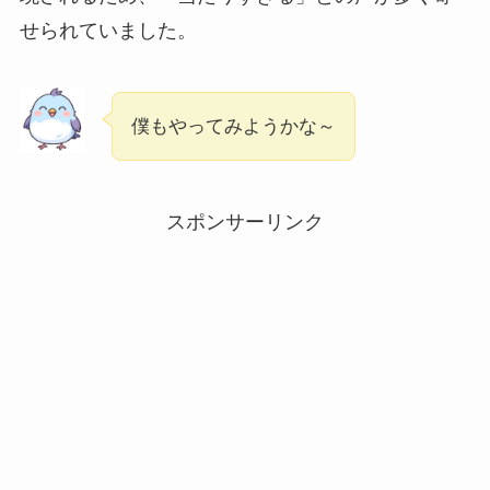
せられていました。
僕もやってみようかな～
スポンサーリンク