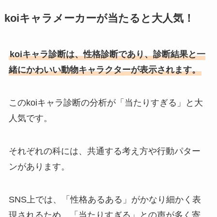
koiキャラメーカーが当たると大人気！
koiキャラ診断は、性格診断であり、診断結果と一
緒にかわいい動物キャラクターが表示されます。
このkoiキャラ診断の分析が「当たりすぎる」と大
人気です。
それぞれの科には、共通する考え方や行動パター
ンがあります。
SNS上では、「性格あるある」がかなり細かく表
現されるため、「当たりすぎる」との声が多く寄