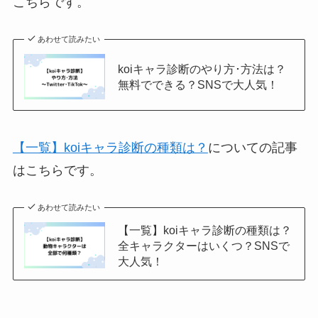
こちらです。
あわせて読みたい
koiキャラ診断のやり方･方法は？
無料でできる？SNSで大人気！
【一覧】koiキャラ診断の種類は？
についての記事
はこちらです。
あわせて読みたい
【一覧】koiキャラ診断の種類は？
全キャラクターはいくつ？SNSで
大人気！