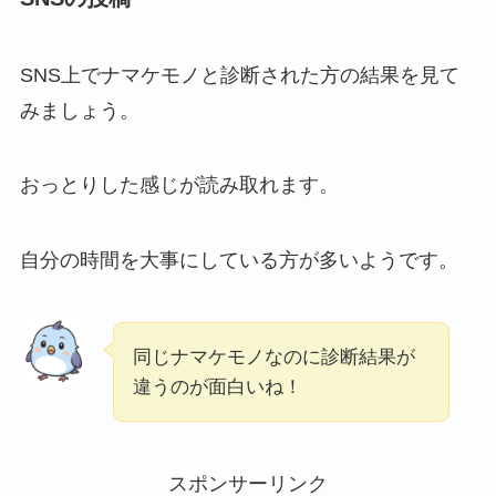
SNS上でナマケモノと診断された方の結果を見て
みましょう。
おっとりした感じが読み取れます。
自分の時間を大事にしている方が多いようです。
同じナマケモノなのに診断結果が
違うのが面白いね！
スポンサーリンク