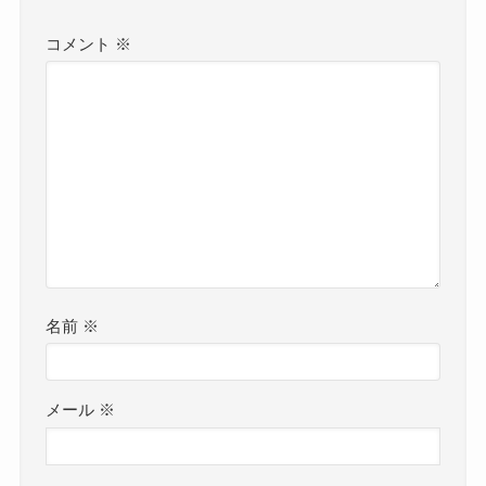
コメント
※
名前
※
メール
※