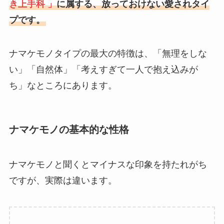
き上手科 」
に属する、放っておけない愛されタイ
プです。
ナマケモノタイプの最大の特徴は、「無理をしな
い」「自然体」「考えすぎて一人で抱え込みが
ち」なところにあります。
ナマケモノの基本的な性格
ナマケモノと聞くとマイナスな印象を持たれがち
ですが、実際は違います。