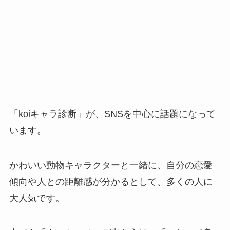
「koiキャラ診断」が、SNSを中心に話題になって
います。
かわいい動物キャラクターと一緒に、自分の恋愛
傾向や人との距離感が分かるとして、多くの人に
大人気です。