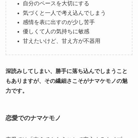
自分のペースを大切にする
気づくと一人で考え込んでしまう
感情を表に出すのが少し苦手
優しくて人の気持ちに敏感
甘えたいけど、甘え方が不器用
深読みしてしまい、勝手に落ち込んでしまうこと
もありますが、その繊細さこそがナマケモノの魅
力です。
恋愛でのナマケモノ