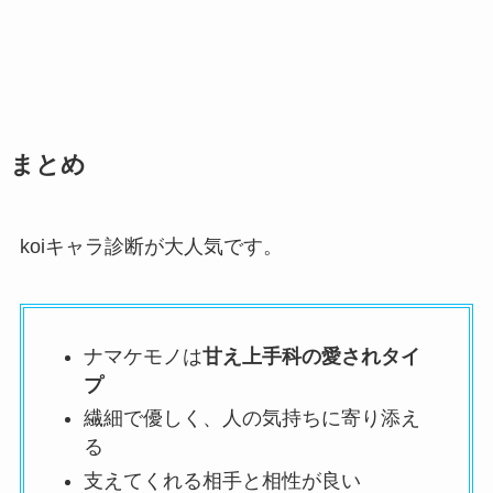
まとめ
koiキャラ診断が大人気です。
ナマケモノは
甘え上手科の愛されタイ
プ
繊細で優しく、人の気持ちに寄り添え
る
支えてくれる相手と相性が良い