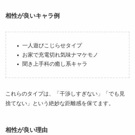
相性が良いキャラ例
一人遊びこじらせタイプ
お家で充電切れ気味ナマケモノ
聞き上手科の癒し系キャラ
これらのタイプは、「干渉しすぎない」「でも見
捨てない」という絶妙な距離感を保てます。
相性が良い理由