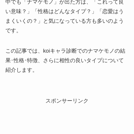
中でも「ナマケモノ」が出た方は、「これって良
い意味？」「性格はどんなタイプ？」「恋愛はう
まくいくの？」と気になっている方も多いのよう
です。
この記事では、koiキャラ診断でのナマケモノの結
果･性格･特徴、さらに相性の良いタイプについて
紹介します。
スポンサーリンク