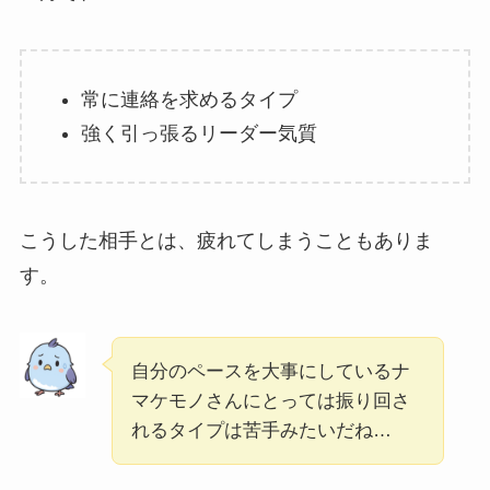
常に連絡を求めるタイプ
強く引っ張るリーダー気質
こうした相手とは、疲れてしまうこともありま
す。
自分のペースを大事にしているナ
マケモノさんにとっては振り回さ
れるタイプは苦手みたいだね…