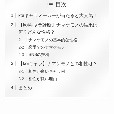
目次
koiキャラメーカーが当たると大人気！
【koiキャラ診断】ナマケモノの結果は
何？どんな性格？
ナマケモノの基本的な性格
恋愛でのナマケモノ
SNSの投稿
【koiキャラ】ナマケモノとの相性は？
相性が良いキャラ例
相性が良い理由
まとめ