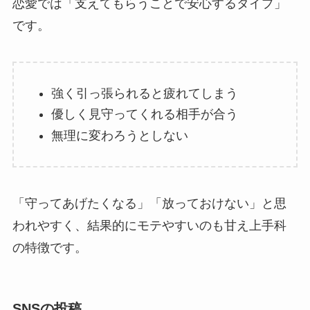
恋愛では「支えてもらうことで安心するタイプ」
です。
強く引っ張られると疲れてしまう
優しく見守ってくれる相手が合う
無理に変わろうとしない
「守ってあげたくなる」「放っておけない」と思
われやすく、結果的にモテやすいのも甘え上手科
の特徴です。
SNSの投稿