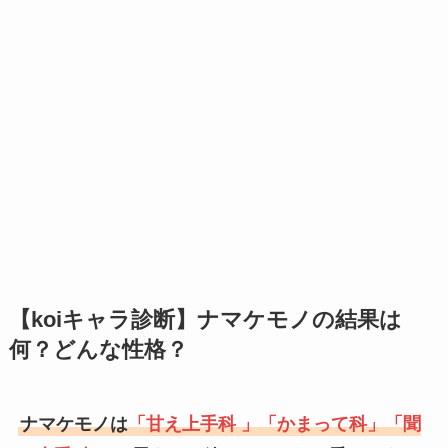
【koiキャラ診断】ナマケモノの結果は
何？どんな性格？
ナマケモノは
「甘え上手科 」「かまって科」「聞