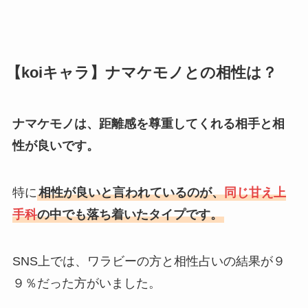
【koiキャラ】ナマケモノとの相性は？
ナマケモノは、距離感を尊重してくれる相手と相
性が良いです。
特に
相性が良いと言われているのが、
同じ甘え上
手科
の中でも落ち着いたタイプです。
SNS上では、ワラビーの方と相性占いの結果が９
９％だった方がいました。