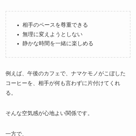
相手のペースを尊重できる
無理に変えようとしない
静かな時間を一緒に楽しめる
例えば、午後のカフェで、ナマケモノがこぼした
コーヒーを、相手が何も言わずに片付けてくれ
る。
そんな空気感が心地よい関係です。
一方で、