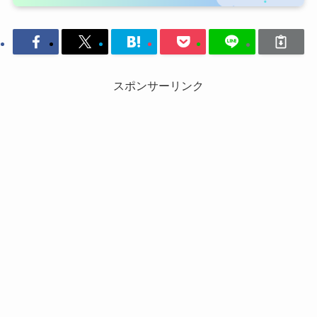
スポンサーリンク