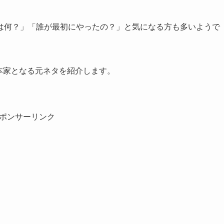
は何？」「誰が最初にやったの？」と気になる方も多いようで
の本家となる元ネタを紹介します。
ポンサーリンク