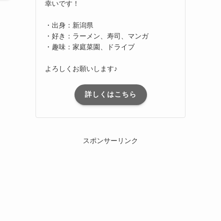
幸いです！
・出身：新潟県
・好き：ラーメン、寿司、マンガ
・趣味：家庭菜園、ドライブ
よろしくお願いします♪
詳しくはこちら
スポンサーリンク
ま