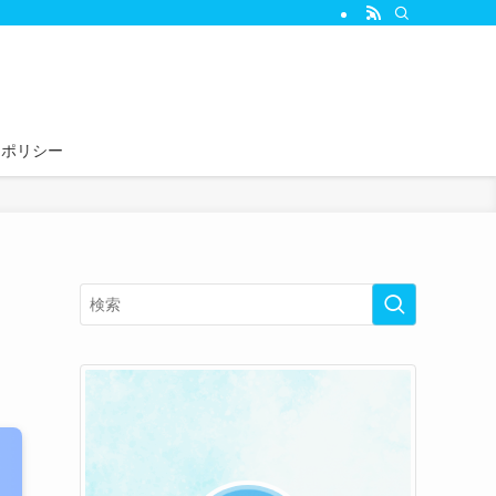
ーポリシー