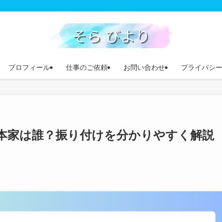
プロフィール
仕事のご依頼
お問い合わせ
プライバシ
本家は誰？振り付けを分かりやすく解説