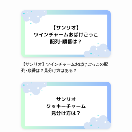
【サンリオ】ツインチャームおばけごっこの配
列･順番は？見分け方はある？