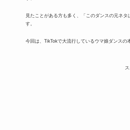
見たことがある方も多く、「このダンスの元ネタ
す。
今回は、TikTokで大流行しているウマ娘ダンス
ス