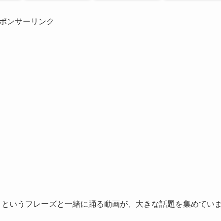
ポンサーリンク
ウマ娘」というフレーズと一緒に踊る動画が、大きな話題を集めてい