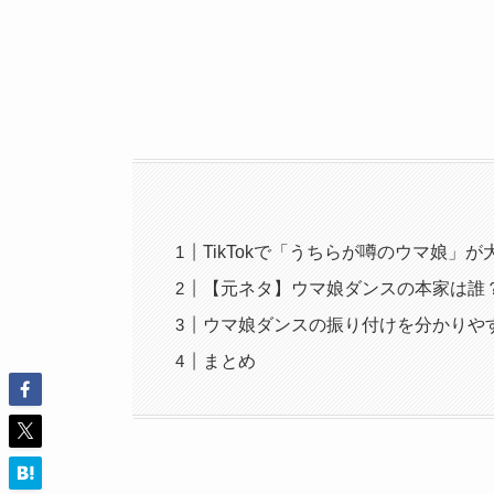
TikTokで「うちらが噂のウマ娘」が
【元ネタ】ウマ娘ダンスの本家は誰
ウマ娘ダンスの振り付けを分かりや
まとめ