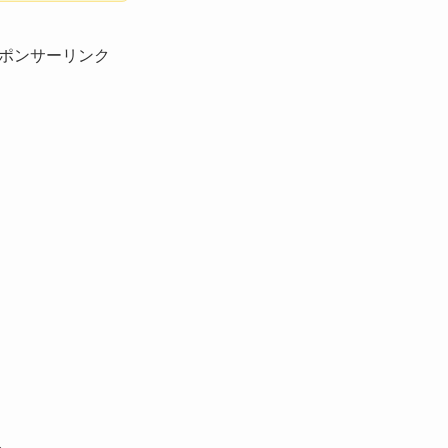
ポンサーリンク