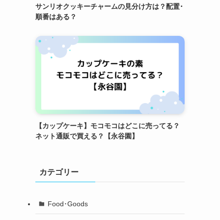
サンリオクッキーチャームの見分け方は？配置･
順番はある？
【カップケーキ】モコモコはどこに売ってる？
ネット通販で買える？【永谷園】
カテゴリー
Food･Goods