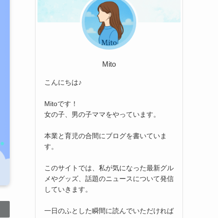
Mito
こんにちは♪
Mitoです！
女の子、男の子ママをやっています。
本業と育児の合間にブログを書いていま
す。
このサイトでは、私が気になった最新グル
メやグッズ、話題のニュースについて発信
していきます。
一日のふとした瞬間に読んでいただければ