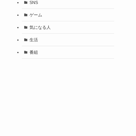
SNS
ゲーム
気になる人
生活
番組