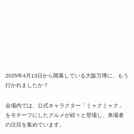
2025年4月13日から開幕している大阪万博に、もう
行かれましたか？
会場内では、公式キャラクター「ミャクミャク」
をモチーフにしたグルメが続々と登場し、来場者
の注目を集めています。