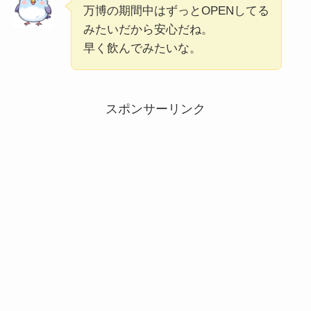
万博の期間中はずっとOPENしてる
みたいだから安心だね。
早く飲んでみたいな。
スポンサーリンク