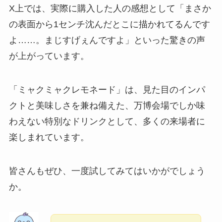
X上では、実際に購入した人の感想として「まさか
の表面から1センチ沈んだとこに描かれてるんです
よ……。まじすげぇんですよ」といった驚きの声
が上がっています。
「ミャクミャクレモネード」は、見た目のインパ
クトと美味しさを兼ね備えた、万博会場でしか味
わえない特別なドリンクとして、多くの来場者に
楽しまれています。
皆さんもぜひ、一度試してみてはいかがでしょう
か。