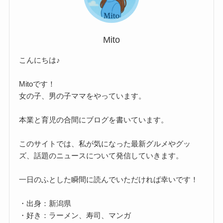
Mito
こんにちは♪
Mitoです！
女の子、男の子ママをやっています。
本業と育児の合間にブログを書いています。
このサイトでは、私が気になった最新グルメやグッ
ズ、話題のニュースについて発信していきます。
一日のふとした瞬間に読んでいただければ幸いです！
・出身：新潟県
・好き：ラーメン、寿司、マンガ