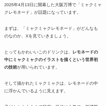
2025年4月13日に開幕した大阪万博で「ミャクミャ
クレモネード」が話題になっています。
まずは、「ミャクミャクレモネード」がどんなも
のなのか、Xを見ていきましょう。
とってもかわいいこのドリンクは、
レモネードの
中にミャクミャクのイラストを描くという世界初
の技術
が用いられています。
そして描かれたミャクミャクは、レモネードの中
に浮かんでいるように見えます。