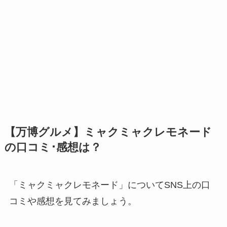
【万博グルメ】ミャクミャクレモネード
の口コミ･感想は？
「ミャクミャクレモネード」についてSNS上の口
コミや感想を見てみましょう。