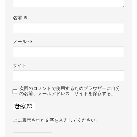
名前
※
メール
※
サイト
次回のコメントで使用するためブラウザーに自分
の名前、メールアドレス、サイトを保存する。
上に表示された文字を入力してください。