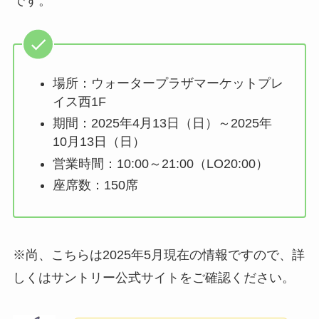
です。
場所：ウォータープラザマーケットプレ
イス西1F
期間：2025年4月13日（日）～2025年
10月13日（日）
営業時間：10:00～21:00（LO20:00）
座席数：150席
※尚、こちらは2025年5月現在の情報ですので、詳
しくはサントリー公式サイトをご確認ください。