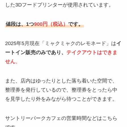
した3Dフードプリンターが使用されています。
値段は、1つ
900円（税込）
です。
2025年5月現在「ミャクミャクのレモネード」は
イ
ートイン販売のみであり、
テイクアウトはできま
せん
。
また、店内はゆったりとした落ち着いた空間で、
整理券を発行しているので、整理券をとったら中
を見学したり外をみながら待つことができます。
サントリーパークカフェの営業時間などはこちら