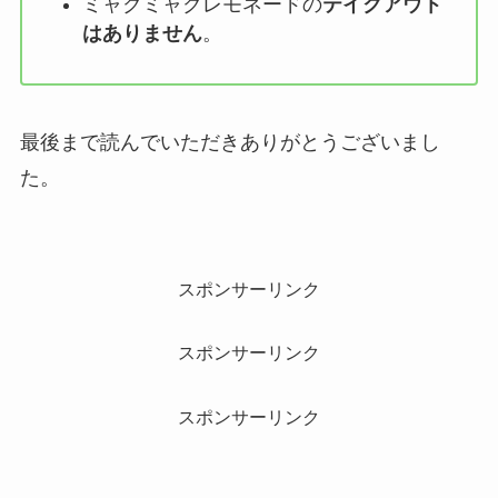
ミャクミャクレモネードの
テイクアウト
はありません
。
最後まで読んでいただきありがとうございまし
た。
スポンサーリンク
スポンサーリンク
スポンサーリンク