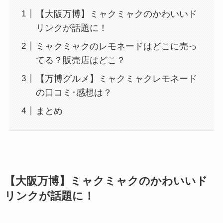
【大阪万博】ミャクミャクのかわいいド
リンクが話題に！
ミャクミャクのレモネードはどこに売っ
てる？販売店はどこ？
【万博グルメ】ミャクミャクレモネード
の口コミ･感想は？
まとめ
【大阪万博】ミャクミャクのかわいいド
リンクが話題に！