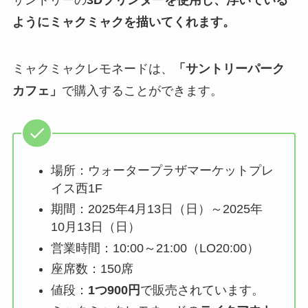
サントリーの
3Dプリンターを使用し、浮いている
ようにミャクミャクを描いてくれます。
ミャクミャクレモネードは、
「サントリーパーク
カフェ」
で購入することができます。
場所：ウォータープラザマーケットプレ
イス西1F
期間：2025年4月13日（日）～2025年
10月13日（日）
営業時間：10:00～21:00（LO20:00）
座席数：150席
値段：
1つ900円
で販売されています。