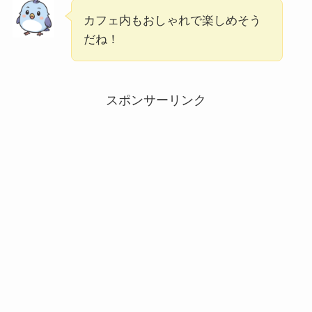
カフェ内もおしゃれで楽しめそう
だね！
スポンサーリンク