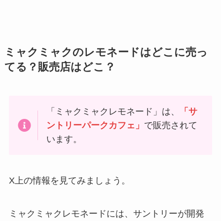
ミャクミャクのレモネードはどこに売っ
てる？販売店はどこ？
「ミャクミャクレモネード」は、
「サ
ントリーパークカフェ」
で販売されて
います。
X上の情報を見てみましょう。
ミャクミャクレモネードには、サントリーが開発