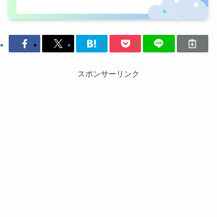
スポンサーリンク