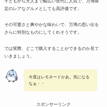
子どもから大人まで幅広い世代に人気で、万博限
定のレアなグルメとしても高評価です。
その可愛さと爽やかな味わいで、万博の思い出を
さらに特別なものにしてくれそうです。
では実際、どこで購入することができるのか見て
いきましょう。
今度はレモネードかあ。気になる
なぁ・・
スポンサーリンク