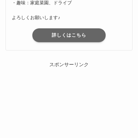
・趣味：家庭菜園、ドライブ
よろしくお願いします♪
詳しくはこちら
スポンサーリンク