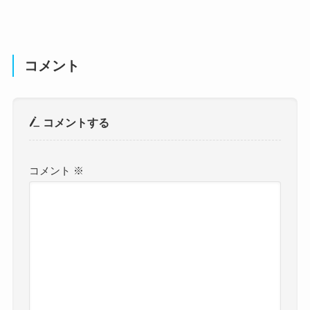
コメント
コメントする
コメント
※