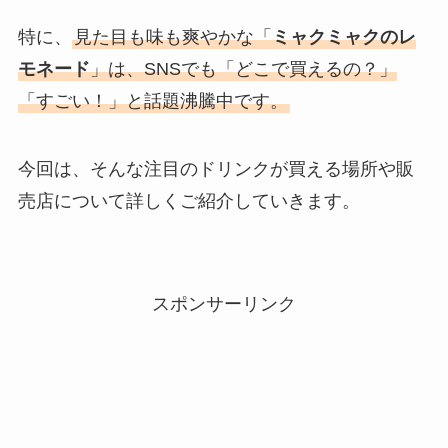
特に、
見た目も味も爽やかな「
ミャクミャクのレ
モネード
」は、SNSでも「どこで買えるの？」
「すごい！」と話題沸騰中です。
今回は、そんな注目のドリンクが買える場所や販
売店について詳しくご紹介していきます。
スポンサーリンク