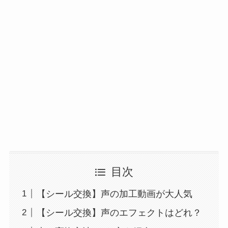
目次
【シール交換】声の加工動画が大人気
【シール交換】声のエフェクトはどれ？