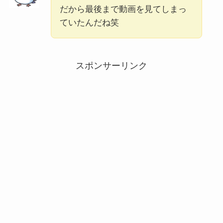
だから最後まで動画を見てしまっ
ていたんだね笑
スポンサーリンク