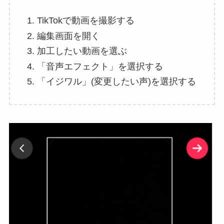
TikTokで動画を撮影する
編集画面を開く
加工したい動画を選ぶ
「音声エフェクト」を選択する
「イジワル」(変更したい声)を選択する