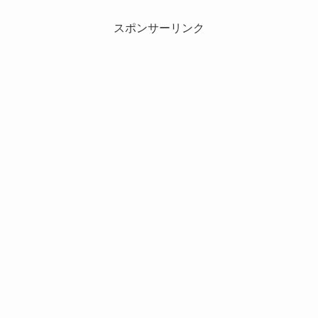
スポンサーリンク