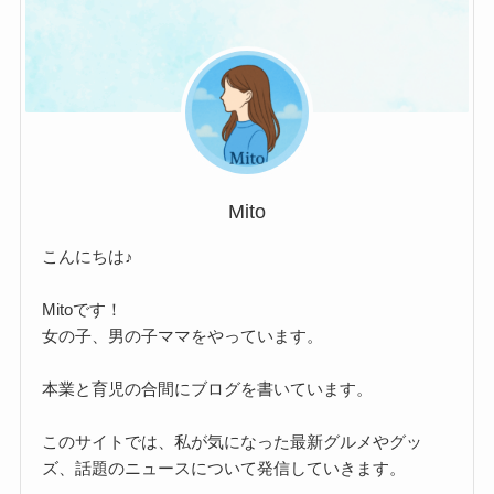
Mito
こんにちは♪
Mitoです！
女の子、男の子ママをやっています。
本業と育児の合間にブログを書いています。
このサイトでは、私が気になった最新グルメやグッ
ズ、話題のニュースについて発信していきます。