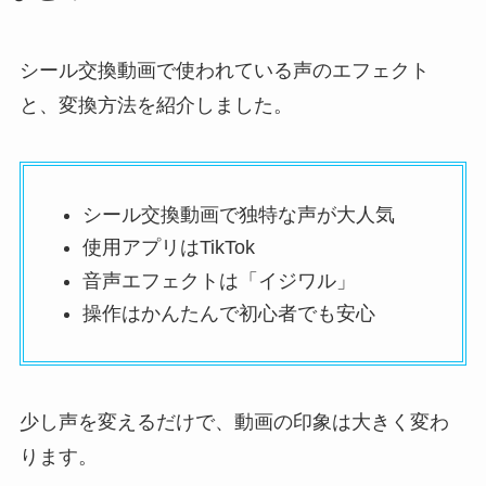
シール交換動画で使われている声のエフェクト
と、変換方法を紹介しました。
シール交換動画で独特な声が大人気
使用アプリはTikTok
音声エフェクトは「イジワル」
操作はかんたんで初心者でも安心
少し声を変えるだけで、動画の印象は大きく変わ
ります。