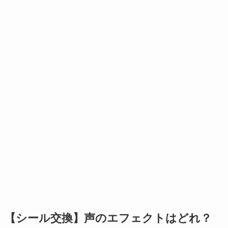
【シール交換】声のエフェクトはどれ？