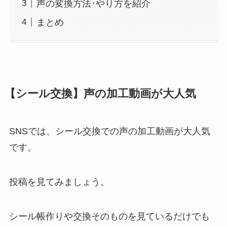
声の変換方法･やり方を紹介
まとめ
【シール交換】声の加工動画が大人気
SNSでは、シール交換での声の加工動画が大人気
です。
投稿を見てみましょう。
シール帳作りや交換そのものを見ているだけでも