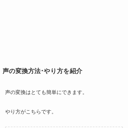
声の変換方法･やり方を紹介
声の変換はとても簡単にできます。
やり方がこちらです。