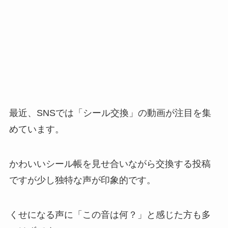
最近、SNSでは「シール交換」の動画が注目を集
めています。
かわいいシール帳を見せ合いながら交換する投稿
ですが少し独特な声が印象的です。
くせになる声に「この音は何？」と感じた方も多