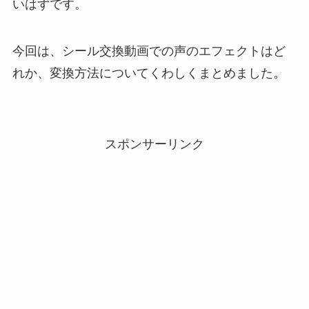
いはずです。
今回は、シール交換動画での声のエフェクトはど
れか、変換方法についてくわしくまとめました。
スポンサーリンク