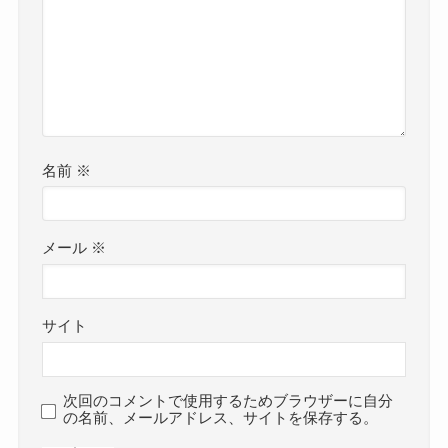
名前
※
メール
※
サイト
次回のコメントで使用するためブラウザーに自分
の名前、メールアドレス、サイトを保存する。