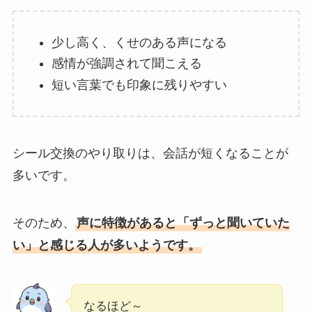
少し高く、くせのある声になる
感情が強調されて聞こえる
短い言葉でも印象に残りやすい
シール交換のやり取りは、会話が短くなることが
多いです。
そのため、
声に特徴があると「ずっと聞いていた
い」と感じる人が多いようです。
なるほど～