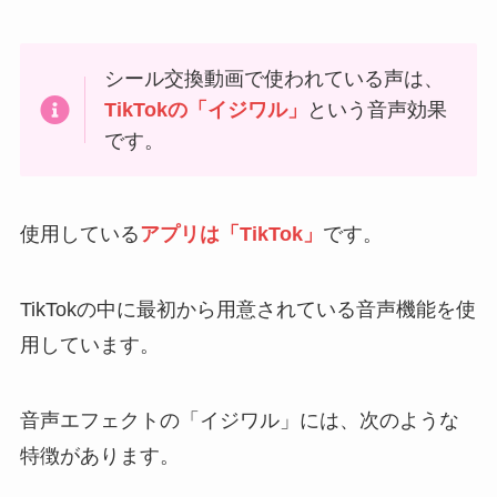
シール交換動画で使われている声は、
TikTokの「イジワル」
という音声効果
です。
使用している
アプリは「TikTok」
です。
TikTokの中に最初から用意されている音声機能を使
用しています。
音声エフェクトの「イジワル」には、次のような
特徴があります。