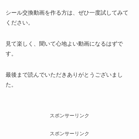
シール交換動画を作る方は、ぜひ一度試してみて
ください。
見て楽しく、聞いて心地よい動画になるはずで
す。
最後まで読んでいただきありがとうございまし
た。
スポンサーリンク
スポンサーリンク