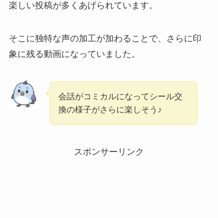
楽しい投稿が多くあげられています。
そこに独特な声の加工が加わることで、さらに印
象に残る動画になっていました。
会話がコミカルになってシール交
換の様子がさらに楽しそう♪
スポンサーリンク