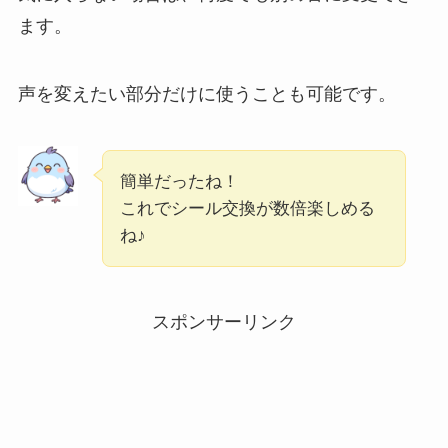
ます。
声を変えたい部分だけに使うことも可能です。
簡単だったね！
これでシール交換が数倍楽しめる
ね♪
スポンサーリンク