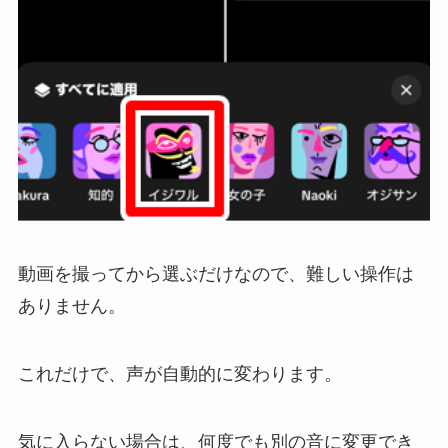
動画を撮ってから選ぶだけなので、難しい操作は
ありません。
これだけで、声が自動的に変わります。
気に入らない場合は、何度でも別の音に変更でき