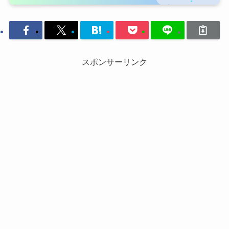
スポンサーリンク