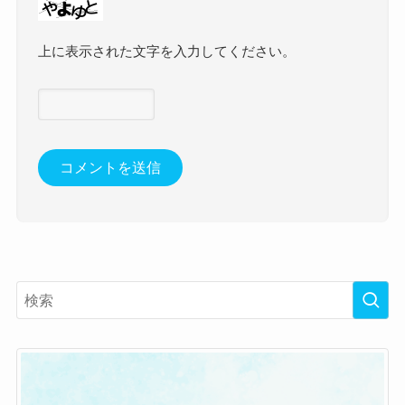
上に表示された文字を入力してください。