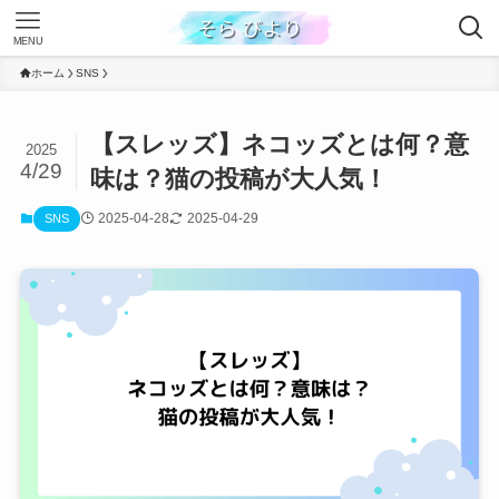
MENU
ホーム
SNS
【スレッズ】ネコッズとは何？意
2025
4/29
味は？猫の投稿が大人気！
2025-04-28
2025-04-29
SNS