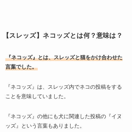
【スレッズ】ネコッズとは何？意味は？
『ネコッズ』とは、スレッズと猫をかけ合わせた
言葉でした。
『ネコッズ』は、スレッズ内でネコの投稿をする
ことを意味していました。
『ネコッズ』の他にも犬に関連した投稿の『イヌ
ッズ』という言葉もありました。