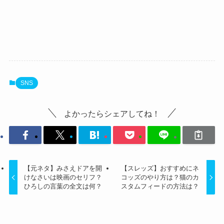
SNS
よかったらシェアしてね！
【元ネタ】みさえドアを開
【スレッズ】おすすめにネ
けなさいは映画のセリフ？
コッズのやり方は？猫のカ
ひろしの言葉の全文は何？
スタムフィードの方法は？