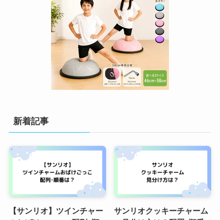
新着記事
【サンリオ】ツインチャー
サンリオクッキーチャーム