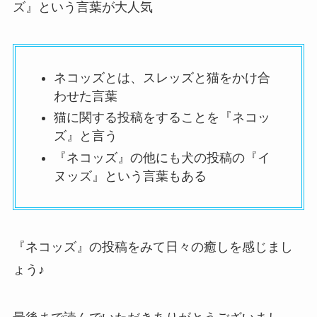
ズ』という言葉が大人気
ネコッズとは、スレッズと猫をかけ合
わせた言葉
猫に関する投稿をすることを『ネコッ
ズ』と言う
『ネコッズ』の他にも犬の投稿の『イ
ヌッズ』という言葉もある
『ネコッズ』の投稿をみて日々の癒しを感じまし
ょう♪