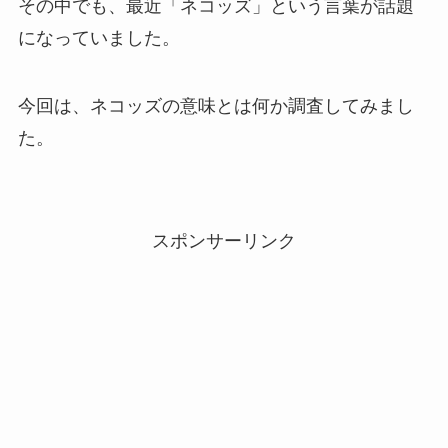
その中でも、最近「ネコッズ」という言葉が話題
になっていました。
今回は、ネコッズの意味とは何か調査してみまし
た。
スポンサーリンク