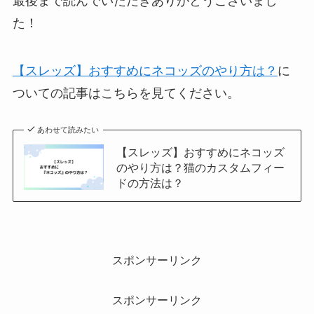
最後まで読んでいただきありがとうございまし
た！
【スレッズ】おすすめにネコッズのやり方は？
に
ついての記事はこちらを見てください。
あわせて読みたい
【スレッズ】おすすめにネコッズ
のやり方は？猫のカスタムフィー
ドの方法は？
スポンサーリンク
スポンサーリンク