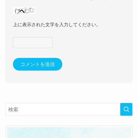
上に表示された文字を入力してください。