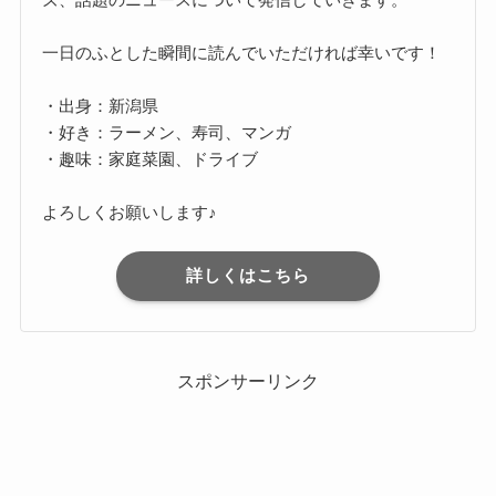
一日のふとした瞬間に読んでいただければ幸いです！
・出身：新潟県
・好き：ラーメン、寿司、マンガ
・趣味：家庭菜園、ドライブ
よろしくお願いします♪
詳しくはこちら
スポンサーリンク