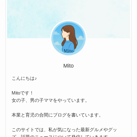
Mito
こんにちは♪
Mitoです！
女の子、男の子ママをやっています。
本業と育児の合間にブログを書いています。
このサイトでは、私が気になった最新グルメやグッ
ズ、話題のニュースについて発信していきます。