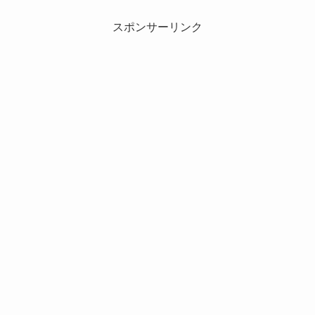
スポンサーリンク