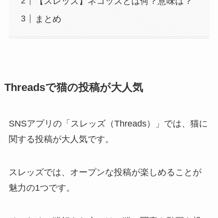
【スレッズ】ネコッズとは何？意味は？
まとめ
Threadsで猫の投稿が大人気
SNSアプリの「スレッズ（Threads）」では、猫に
関する投稿が大人気です。
スレッズでは、オープンな投稿が楽しめることが
魅力の1つです。