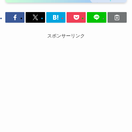
スポンサーリンク