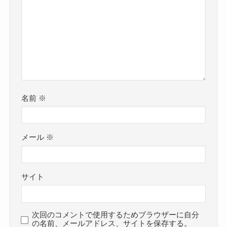
名前
※
メール
※
サイト
次回のコメントで使用するためブラウザーに自分
の名前、メールアドレス、サイトを保存する。