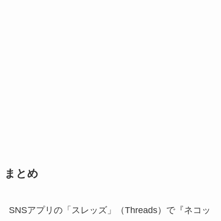
まとめ
SNSアプリの「スレッズ」（Threads）で『ネコッ