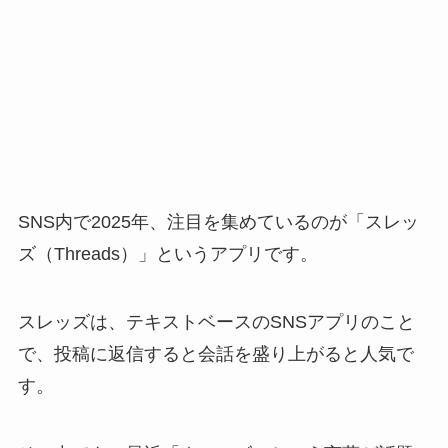
SNS内で2025年、注目を集めているのが「スレッ
ズ（Threads）」というアプリです。
スレッズは、テキストベースのSNSアプリのこと
で、投稿に返信すると会話を盛り上がると人気で
す。