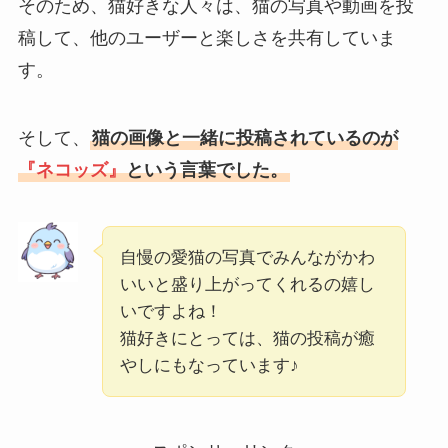
そのため、猫好きな人々は、猫の写真や動画を投
稿して、他のユーザーと楽しさを共有していま
す。
そして、
猫の画像と一緒に投稿されているのが
『ネコッズ』
という言葉でした。
自慢の愛猫の写真でみんながかわ
いいと盛り上がってくれるの嬉し
いですよね！
猫好きにとっては、猫の投稿が癒
やしにもなっています♪