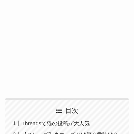
目次
Threadsで猫の投稿が大人気