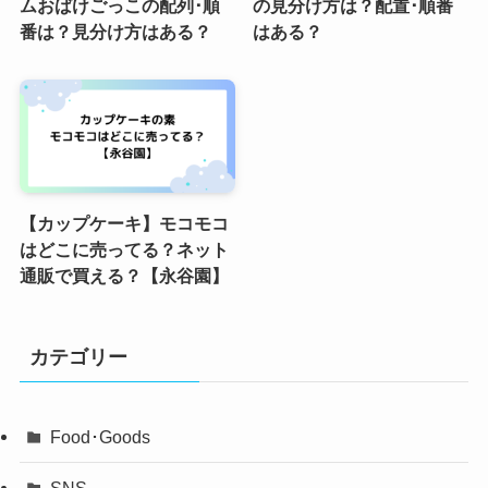
ムおばけごっこの配列･順
の見分け方は？配置･順番
番は？見分け方はある？
はある？
【カップケーキ】モコモコ
はどこに売ってる？ネット
通販で買える？【永谷園】
カテゴリー
Food･Goods