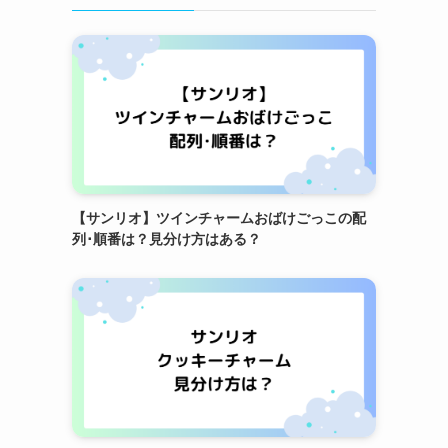
【サンリオ】ツインチャームおばけごっこの配
列･順番は？見分け方はある？