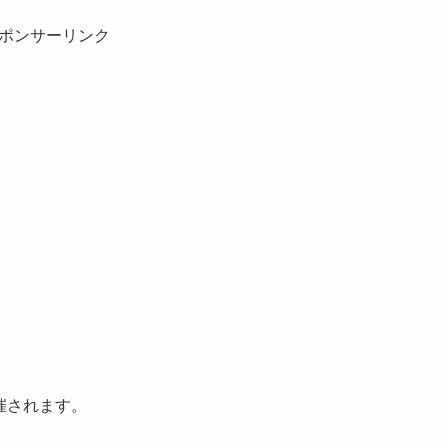
ポンサーリンク
開催されます。