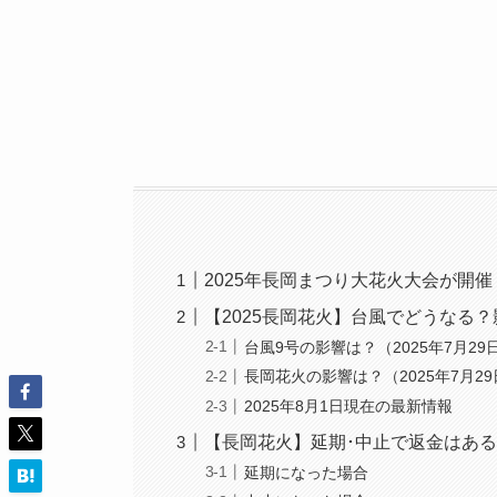
2025年長岡まつり大花火大会が開催
【2025長岡花火】台風でどうなる
台風9号の影響は？（2025年7月29
長岡花火の影響は？（2025年7月2
2025年8月1日現在の最新情報
【長岡花火】延期･中止で返金はあ
延期になった場合