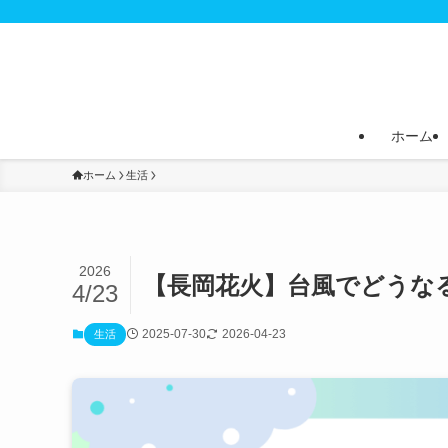
ホーム
ホーム
生活
2026
【長岡花火】台風でどうなる
4/23
2025-07-30
2026-04-23
生活