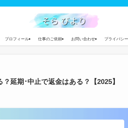
プロフィール
仕事のご依頼
お問い合わせ
プライバシ
？延期･中止で返金はある？【2025】