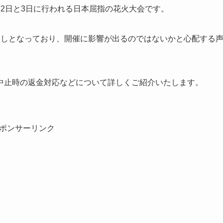
2日と3日に行われる日本屈指の花火大会です。
通しとなっており、開催に影響が出るのではないかと心配する
中止時の返金対応などについて詳しくご紹介いたします。
ポンサーリンク