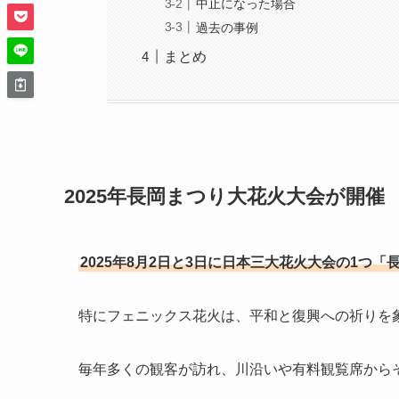
中止になった場合
過去の事例
まとめ
2025年長岡まつり大花火大会が開催
2025年8月2日と3日に日本三大花火大会の1つ
特にフェニックス花火は、平和と復興への祈りを
毎年多くの観客が訪れ、川沿いや有料観覧席から