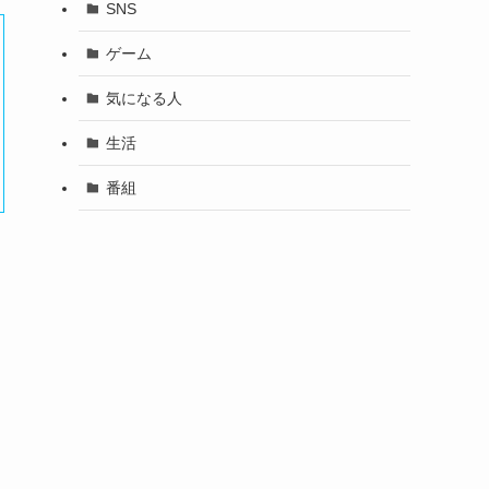
SNS
ゲーム
気になる人
生活
番組