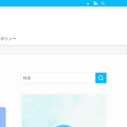
ーポリシー