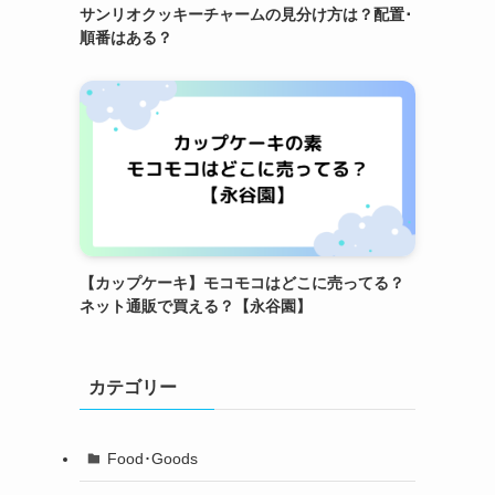
サンリオクッキーチャームの見分け方は？配置･
順番はある？
【カップケーキ】モコモコはどこに売ってる？
ネット通販で買える？【永谷園】
カテゴリー
Food･Goods