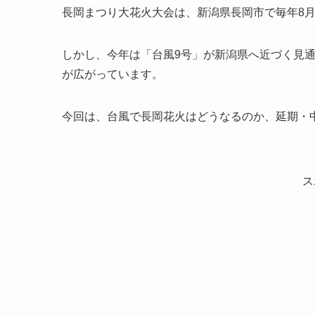
長岡まつり大花火大会は、新潟県長岡市で毎年8月
しかし、今年は「台風9号」が新潟県へ近づく見
が広がっています。
今回は、台風で長岡花火はどうなるのか、延期・
ス