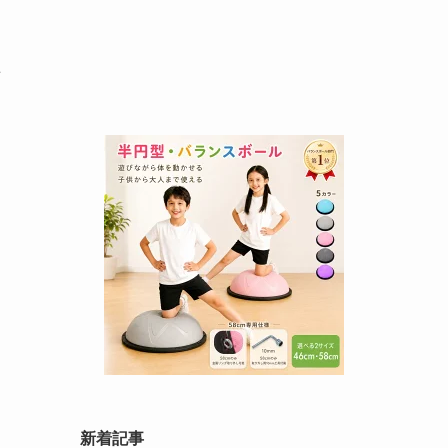
声
新着記事