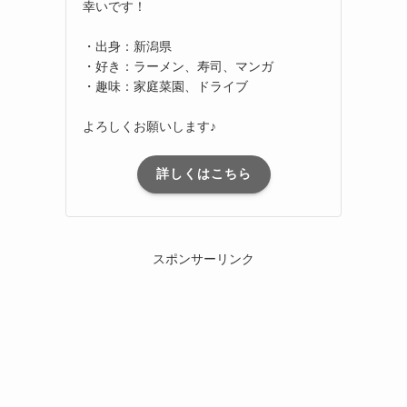
幸いです！
・出身：新潟県
・好き：ラーメン、寿司、マンガ
・趣味：家庭菜園、ドライブ
よろしくお願いします♪
詳しくはこちら
スポンサーリンク