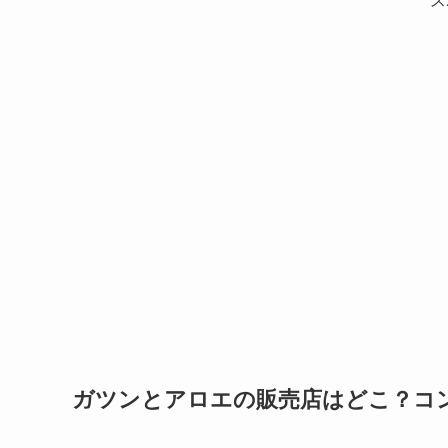
ス
ガツンとアロエの販売店はどこ？コ