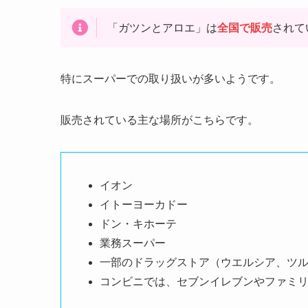
「ガツンとアロエ」は
全国で販売
されて
特にスーパーでの取り扱いが多いようです。
販売されている主な場所がこちらです。
イオン
イトーヨーカドー
ドン・キホーテ
業務スーパー
一部のドラッグストア（ウエルシア、ツ
コンビニでは、セブンイレブンやファミ