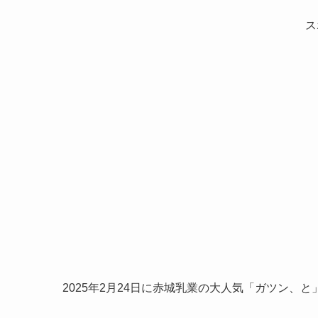
ス
2025年2月24日に赤城乳業の大人気「ガツン、