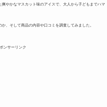
た爽やかなマスカット味のアイスで、大人から子どもまでハマ
のか、そして商品の内容や口コミを調査してみました。
ポンサーリンク