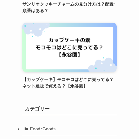
サンリオクッキーチャームの見分け方は？配置･
順番はある？
【カップケーキ】モコモコはどこに売ってる？
ネット通販で買える？【永谷園】
カテゴリー
Food･Goods