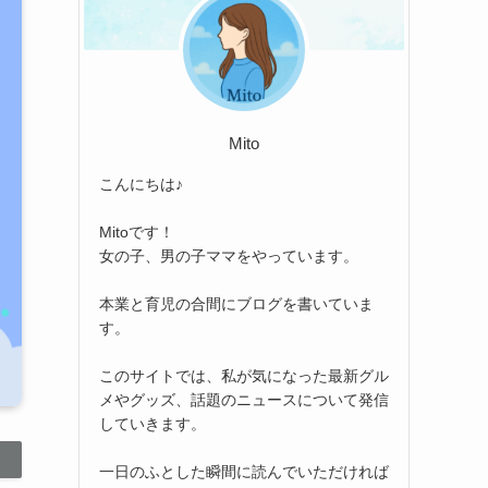
Mito
こんにちは♪
Mitoです！
女の子、男の子ママをやっています。
本業と育児の合間にブログを書いていま
す。
このサイトでは、私が気になった最新グル
メやグッズ、話題のニュースについて発信
していきます。
一日のふとした瞬間に読んでいただければ