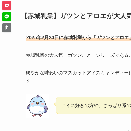
【赤城乳業】ガツンとアロエが大人
2025年2月24日に赤城乳業から「ガツンとアロ
赤城乳業の大人気「ガツン、と」シリーズである
爽やかな味わいのマスカットアイスキャンディー
す。
アイス好きの方や、さっぱり系