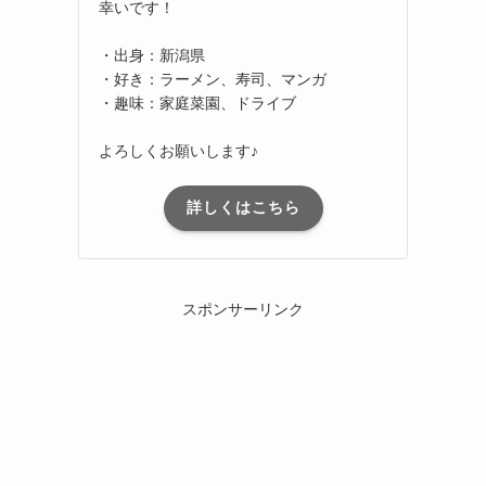
幸いです！
・出身：新潟県
・好き：ラーメン、寿司、マンガ
・趣味：家庭菜園、ドライブ
よろしくお願いします♪
詳しくはこちら
スポンサーリンク