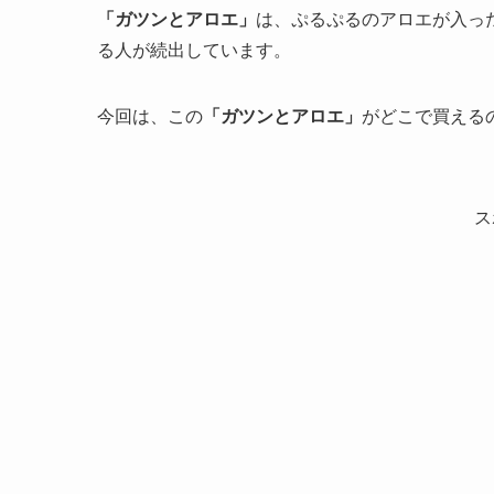
「ガツンとアロエ」
は、ぷるぷるのアロエが入っ
る人が続出しています。
今回は、この
「ガツンとアロエ」
がどこで買える
ス