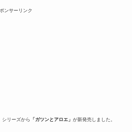
ポンサーリンク
と」シリーズから
「ガツンとアロエ」
が新発売しました。