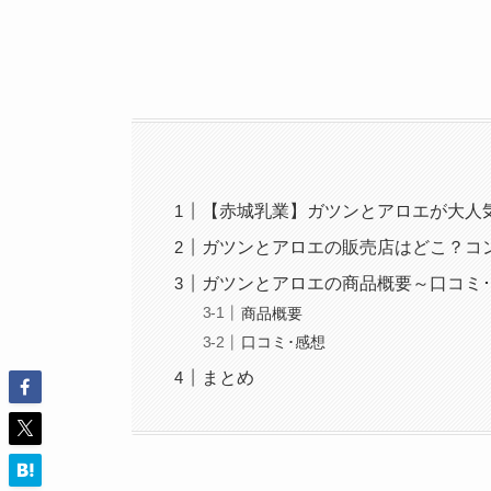
【赤城乳業】ガツンとアロエが大人
ガツンとアロエの販売店はどこ？コ
ガツンとアロエの商品概要～口コミ
商品概要
口コミ･感想
まとめ