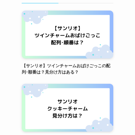
【サンリオ】ツインチャームおばけごっこの配
列･順番は？見分け方はある？