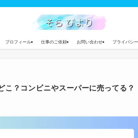
プロフィール
仕事のご依頼
お問い合わせ
プライバシ
どこ？コンビニやスーパーに売ってる？