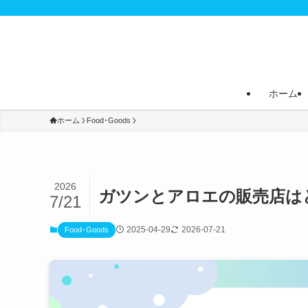
ホーム
ホーム
Food･Goods
2026
ガツンとアロエの販売店は
7/21
2025-04-29
2026-07-21
Food･Goods