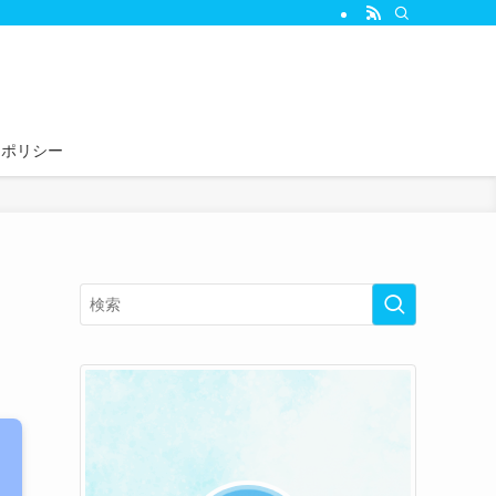
ーポリシー