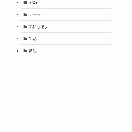
SNS
ゲーム
気になる人
生活
番組