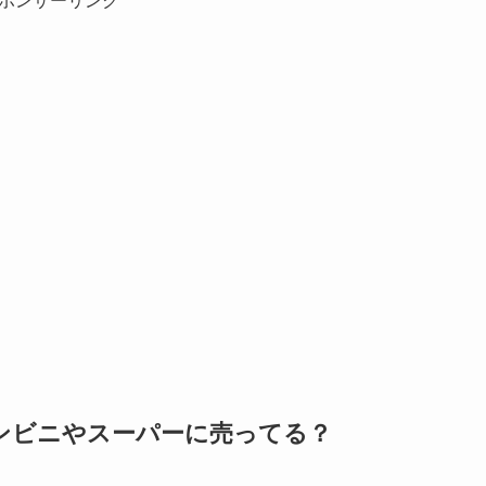
ポンサーリンク
ンビニやスーパーに売ってる？