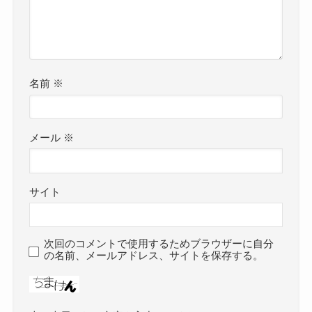
名前
※
メール
※
サイト
次回のコメントで使用するためブラウザーに自分
の名前、メールアドレス、サイトを保存する。