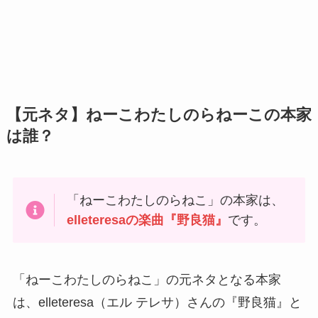
【元ネタ】ねーこわたしのらねーこの本家
は誰？
「ねーこわたしのらねこ」の本家は、
elleteresaの楽曲『野良猫』
です。
「ねーこわたしのらねこ」の元ネタとなる本家
は、elleteresa（エル テレサ）さんの『野良猫』と