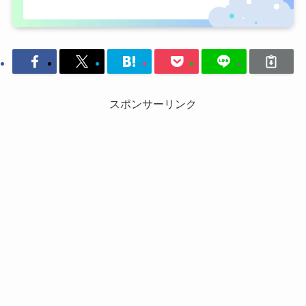
スポンサーリンク