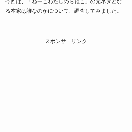
今回は、「ねーこわたしのらねこ」の元ネタとな
る本家は誰なのかについて、調査してみました。
スポンサーリンク