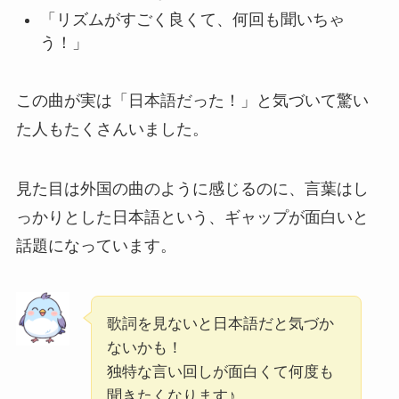
「リズムがすごく良くて、何回も聞いちゃ
う！」
この曲が実は「日本語だった！」と気づいて驚い
た人もたくさんいました。
見た目は外国の曲のように感じるのに、言葉はし
っかりとした日本語という、ギャップが面白いと
話題になっています。
歌詞を見ないと日本語だと気づか
ないかも！
独特な言い回しが面白くて何度も
聞きたくなります♪