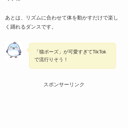
あとは、リズムに合わせて体を動かすだけで楽し
く踊れるダンスです。
「猫ポーズ」が可愛すぎてTikTok
で流行りそう！
スポンサーリンク