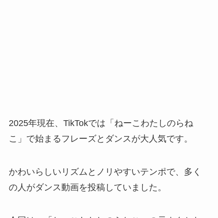
2025年現在、TikTokでは「ねーこわたしのらね
こ」で始まるフレーズとダンスが大人気です。
かわいらしいリズムとノリやすいテンポで、多く
の人がダンス動画を投稿していました。