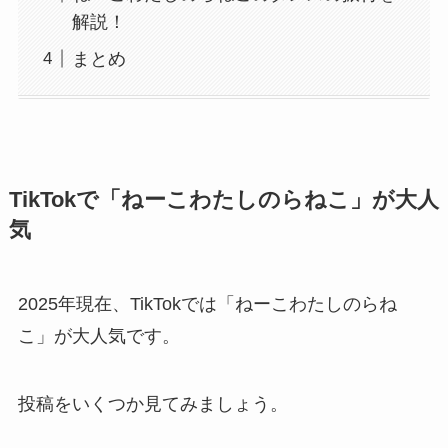
解説！
まとめ
TikTokで「ねーこわたしのらねこ」が大人
気
2025年現在、TikTokでは「ねーこわたしのらね
こ」が大人気です。
投稿をいくつか見てみましょう。