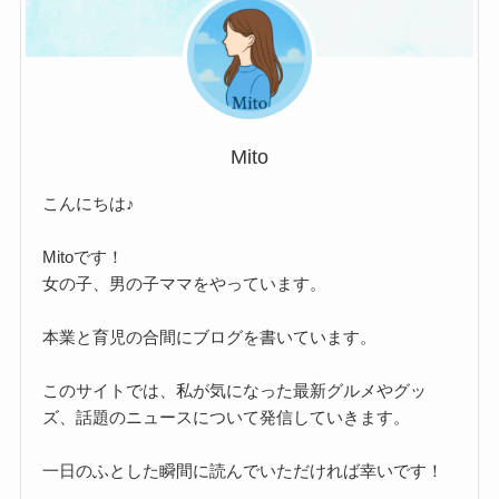
Mito
こんにちは♪
Mitoです！
女の子、男の子ママをやっています。
本業と育児の合間にブログを書いています。
このサイトでは、私が気になった最新グルメやグッ
ズ、話題のニュースについて発信していきます。
一日のふとした瞬間に読んでいただければ幸いです！