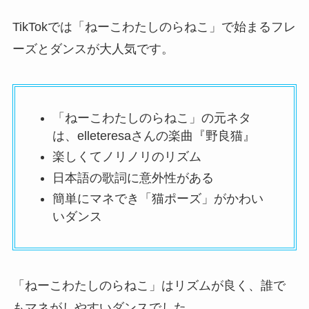
TikTokでは「ねーこわたしのらねこ」で始まるフレ
ーズとダンスが大人気です。
「ねーこわたしのらねこ」の元ネタ
は、elleteresaさんの楽曲『野良猫』
楽しくてノリノリのリズム
日本語の歌詞に意外性がある
簡単にマネでき「猫ポーズ」がかわい
いダンス
「ねーこわたしのらねこ」はリズムが良く、誰で
もマネがしやすいダンスでした。