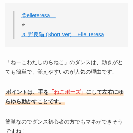
@elleteresa__
⭐️
♬ 野良猫 (Short Ver) – Elle Teresa
「ねーこわたしのらねこ」のダンスは、動きがと
ても簡単で、覚えやすいのが人気の理由です。
ポイントは、手を
「ねこポーズ」
にして左右にゆ
らゆら動かすことです。
簡単なのでダンス初心者の方でもマネができそう
ですね！