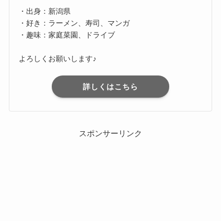
・出身：新潟県
・好き：ラーメン、寿司、マンガ
・趣味：家庭菜園、ドライブ
よろしくお願いします♪
詳しくはこちら
スポンサーリンク