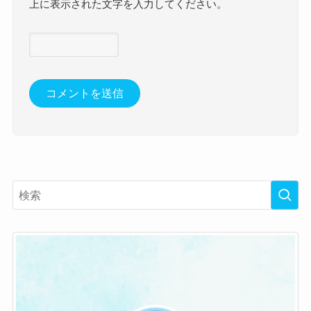
上に表示された文字を入力してください。