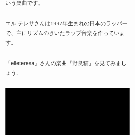
いう楽曲です。
エル テレサさんは1997年生まれの日本のラッパー
で、主にリズムのきいたラップ音楽を作っていま
す。
「elleteresa」さんの楽曲『野良猫』を見てみまし
ょう。