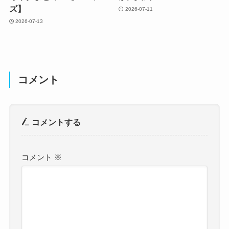
ズ】
2026-07-11
2026-07-13
コメント
コメントする
コメント
※