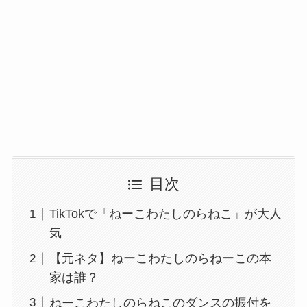
目次
TikTokで「ねーこわたしのらねこ」が大人
気
【元ネタ】ねーこわたしのらねーこの本
家は誰？
ねーこわたしのらねこのダンスの振付を