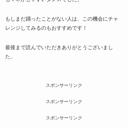
もしまだ踊ったことがない人は、この機会にチャ
レンジしてみるのもおすすめです！
最後まで読んでいただきありがとうございまし
た。
スポンサーリンク
スポンサーリンク
スポンサーリンク