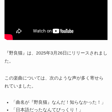
『野良猫』は、2025年3月26日にリリースされまし
た。
この楽曲については、次のような声が多く寄せら
れていました。
「曲名が『野良猫』なんだ！知らなかった！」
「日本語だったなんてびっくり！」