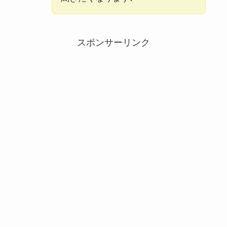
スポンサーリンク