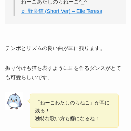
ねーこあたしのらねーこ^_^
♬ 野良猫 (Short Ver) – Elle Teresa
テンポとリズムの良い曲が耳に残ります。
振り付けも猫を表すように耳を作るダンスがとて
も可愛らしいです。
「ねーこわたしのらねこ」が耳に
残る！
独特な歌い方も癖になるね！