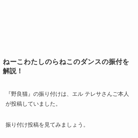
ねーこわたしのらねこのダンスの振付を
解説！
『野良猫』の振り付けは、エル テレサさんご本人
が投稿していました。
振り付け投稿を見てみましょう。