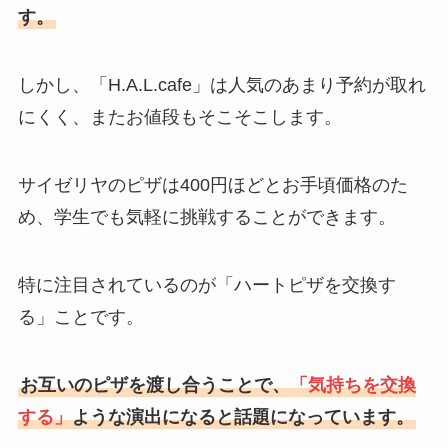
す。
しかし、「H.A.L.cafe」は人気のあまり予約が取れ
にくく、またお値段もそこそこします。
サイゼリヤのピザは400円ほどとお手頃価格のた
め、学生でも気軽に挑戦することができます。
特に注目されているのが「ハートピザを交換す
る」ことです。
お互いのピザを渡し合うことで、
「気持ちを交換
する」
ような演出になると話題になっています。