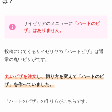
は？
サイゼリアのメニューに
「ハートのピ
ザ」はありません。
投稿に出てくるサイゼリヤの「ハートピザ」は通
常の丸いピザがです。
丸いピザを注文
し、切り方を変えて「ハートのピ
ザ」を作っていました。
「ハートのピザ」の作り方がこちらです。