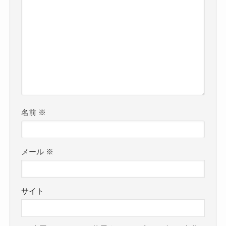
名前
※
メール
※
サイト