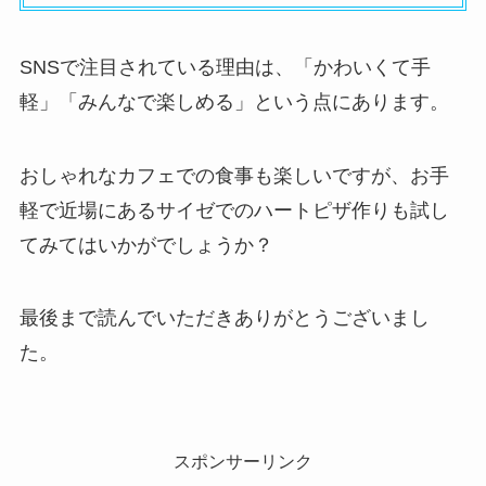
SNSで注目されている理由は、「かわいくて手
軽」「みんなで楽しめる」という点にあります。
おしゃれなカフェでの食事も楽しいですが、お手
軽で近場にあるサイゼでのハートピザ作りも試し
てみてはいかがでしょうか？
最後まで読んでいただきありがとうございまし
た。
スポンサーリンク