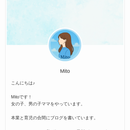
Mito
こんにちは♪
Mitoです！
女の子、男の子ママをやっています。
本業と育児の合間にブログを書いています。