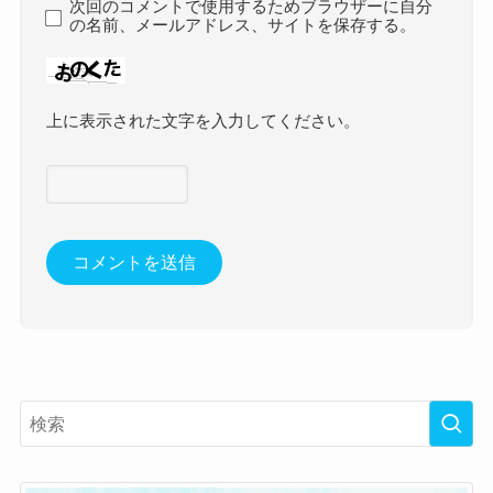
次回のコメントで使用するためブラウザーに自分
の名前、メールアドレス、サイトを保存する。
上に表示された文字を入力してください。