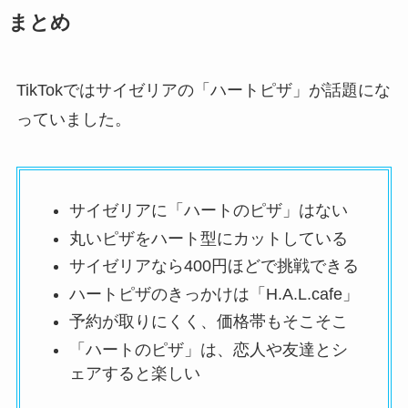
まとめ
TikTokではサイゼリアの「ハートピザ」が話題にな
っていました。
サイゼリアに「ハートのピザ」はない
丸いピザをハート型にカットしている
サイゼリアなら400円ほどで挑戦できる
ハートピザのきっかけは「H.A.L.cafe」
予約が取りにくく、価格帯もそこそこ
「ハートのピザ」は、恋人や友達とシ
ェアすると楽しい