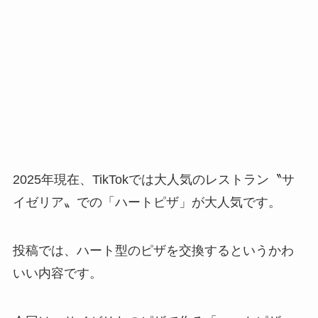
2025年現在、TikTokでは大人気のレストラン〝サ
イゼリア〟での「ハートピザ」が大人気です。
投稿では、ハート型のピザを交換するというかわ
いい内容です。