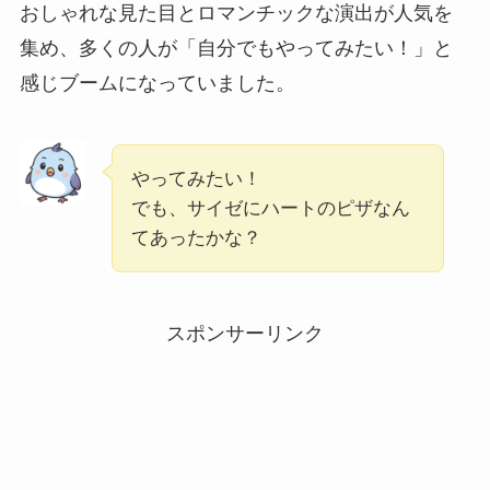
おしゃれな見た目とロマンチックな演出が人気を
集め、多くの人が「自分でもやってみたい！」と
感じブームになっていました。
やってみたい！
でも、サイゼにハートのピザなん
てあったかな？
スポンサーリンク