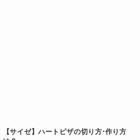
【サイゼ】ハートピザの切り方･作り方