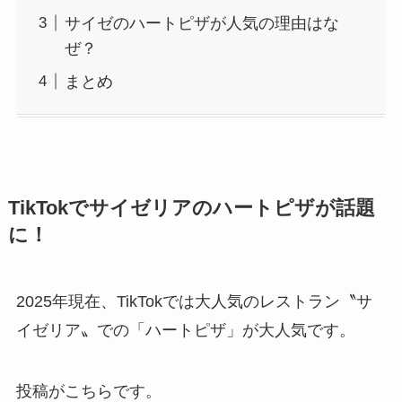
サイゼのハートピザが人気の理由はな
ぜ？
まとめ
TikTokでサイゼリアのハートピザが話題
に！
2025年現在、TikTokでは大人気のレストラン〝サ
イゼリア〟での「ハートピザ」が大人気です。
投稿がこちらです。