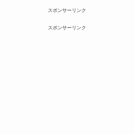
スポンサーリンク
スポンサーリンク