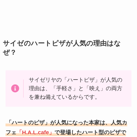
サイゼのハートピザが人気の理由はな
ぜ？
サイゼリヤの「ハートピザ」が人気の
理由は、「手軽さ」と「映え」の両方
を兼ね備えているからです。
「ハートのピザ」が人気になった本家は、人気カ
フェ
「H.A.L.cafe」
で登場したハート型のピザで