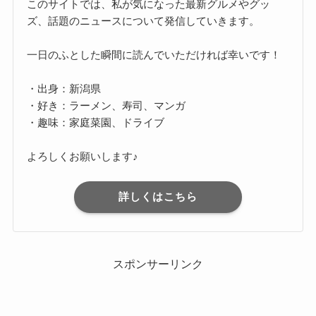
このサイトでは、私が気になった最新グルメやグッ
ズ、話題のニュースについて発信していきます。
一日のふとした瞬間に読んでいただければ幸いです！
・出身：新潟県
・好き：ラーメン、寿司、マンガ
・趣味：家庭菜園、ドライブ
よろしくお願いします♪
詳しくはこちら
スポンサーリンク