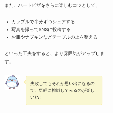
また、ハートピザをさらに楽しむコツとして、
カップルで半分ずつシェアする
写真を撮ってSNSに投稿する
お皿やナプキンなどテーブルの上を整える
といった工夫をすると、より雰囲気がアップしま
す。
失敗してもそれが思い出になるの
で、気軽に挑戦してみるのが楽し
いね！