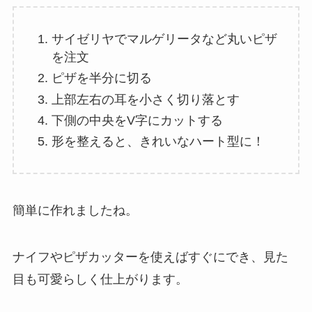
サイゼリヤでマルゲリータなど丸いピザ
を注文
ピザを半分に切る
上部左右の耳を小さく切り落とす
下側の中央をV字にカットする
形を整えると、きれいなハート型に！
簡単に作れましたね。
ナイフやピザカッターを使えばすぐにでき、見た
目も可愛らしく仕上がります。