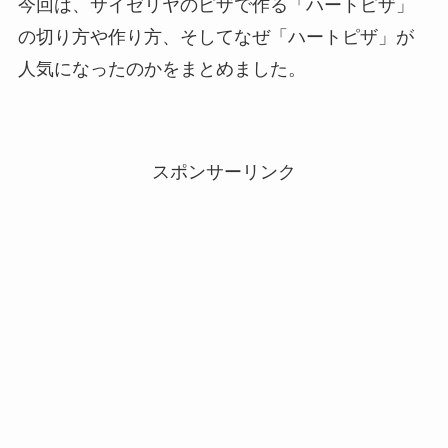
今回は、サイゼリヤのピザで作る「ハートピザ」
の切り方や作り方、そしてなぜ「ハートピザ」が
人気になったのかをまとめました。
スポンサーリンク