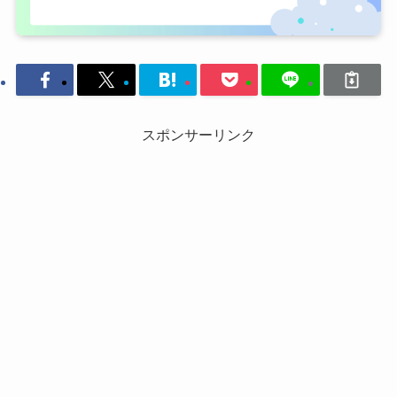
スポンサーリンク