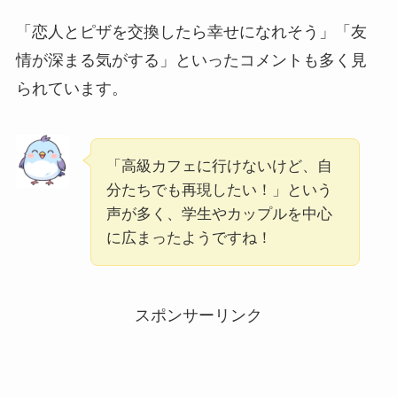
「恋人とピザを交換したら幸せになれそう」「友
情が深まる気がする」といったコメントも多く見
られています。
「高級カフェに行けないけど、自
分たちでも再現したい！」という
声が多く、学生やカップルを中心
に広まったようですね！
スポンサーリンク