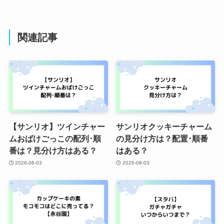
関連記事
【サンリオ】ツインチャー
サンリオクッキーチャーム
ムおばけごっこの配列･順
の見分け方は？配置･順番
番は？見分け方はある？
はある？
2026-08-03
2026-08-03