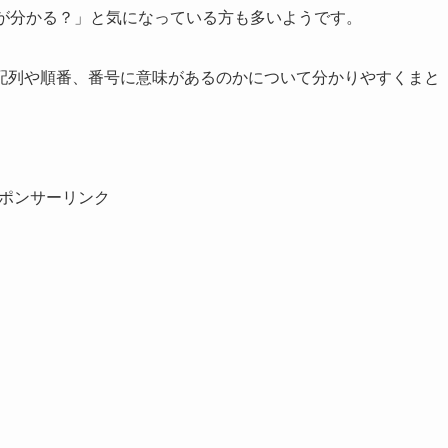
身が分かる？」と気になっている方も多いようです。
配列や順番、番号に意味があるのかについて分かりやすくまと
ポンサーリンク