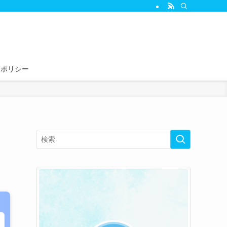
ーポリシー