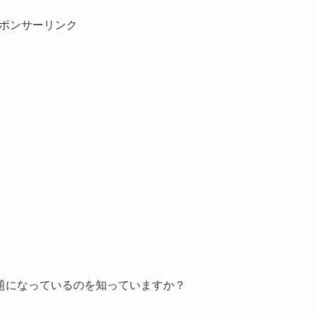
ポンサーリンク
題になっているのを知っていますか？