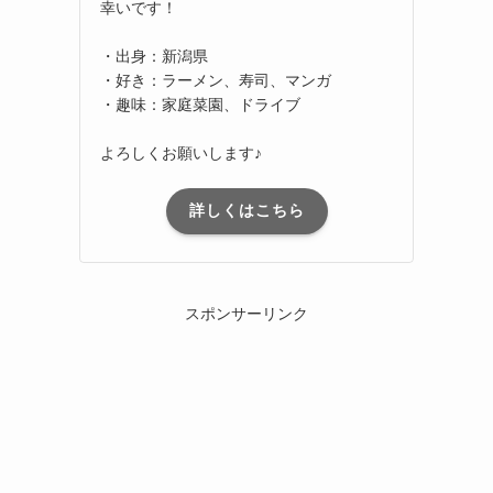
幸いです！
・出身：新潟県
・好き：ラーメン、寿司、マンガ
・趣味：家庭菜園、ドライブ
よろしくお願いします♪
詳しくはこちら
スポンサーリンク