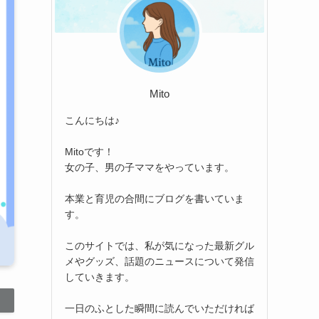
Mito
こんにちは♪
Mitoです！
女の子、男の子ママをやっています。
本業と育児の合間にブログを書いていま
す。
このサイトでは、私が気になった最新グル
メやグッズ、話題のニュースについて発信
していきます。
一日のふとした瞬間に読んでいただければ