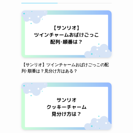
【サンリオ】ツインチャームおばけごっこの配
列･順番は？見分け方はある？