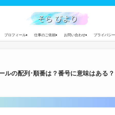
プロフィール
仕事のご依頼
お問い合わせ
プライバシ
ールの配列･順番は？番号に意味はある？