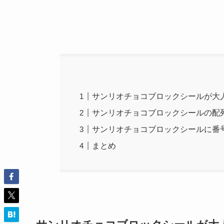
サンリオチョコブロックシールが大
サンリオチョコブロックシールの配
サンリオチョコブロックシールに番
まとめ