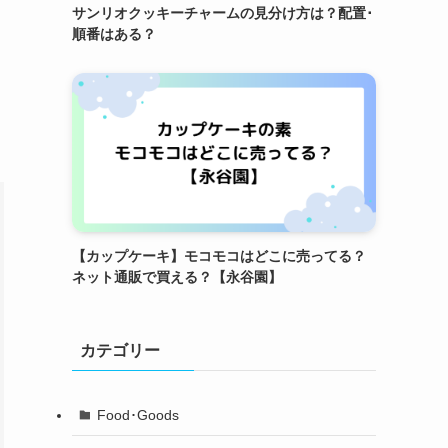
サンリオクッキーチャームの見分け方は？配置･
順番はある？
【カップケーキ】モコモコはどこに売ってる？
ネット通販で買える？【永谷園】
カテゴリー
Food･Goods