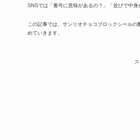
SNSでは「番号に意味があるの？」「並びで中
この記事では、サンリオチョコブロックシールの
めていきます。
ス