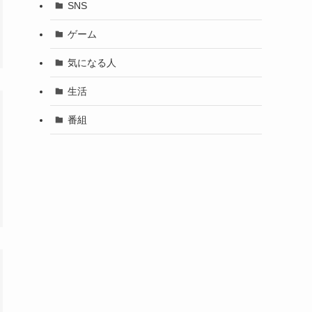
SNS
ゲーム
気になる人
生活
番組