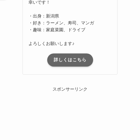
幸いです！
・出身：新潟県
・好き：ラーメン、寿司、マンガ
・趣味：家庭菜園、ドライブ
よろしくお願いします♪
詳しくはこちら
スポンサーリンク