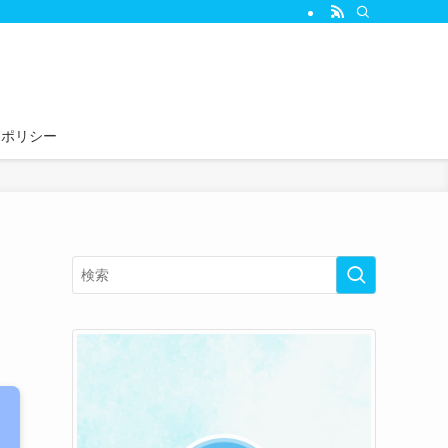
ーポリシー