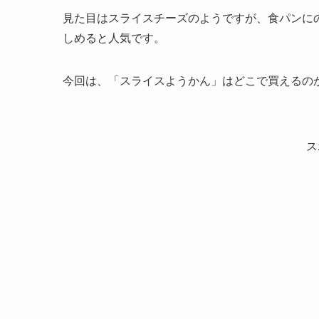
見た目はスライスチーズのようですが、食パンに
しめると人気です。
今回は、「スライスようかん」はどこで買えるの
ス