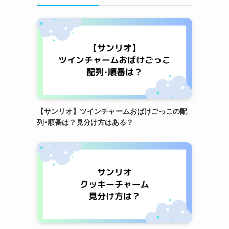
【サンリオ】ツインチャームおばけごっこの配
列･順番は？見分け方はある？