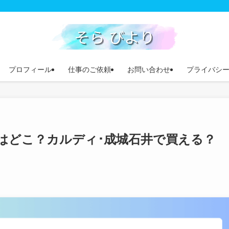
プロフィール
仕事のご依頼
お問い合わせ
プライバシ
はどこ？カルディ･成城石井で買える？