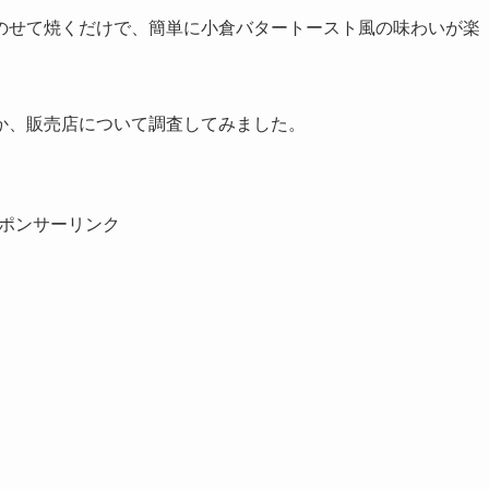
のせて焼くだけで、簡単に小倉バタートースト風の味わいが楽
か、販売店について調査してみました。
ポンサーリンク