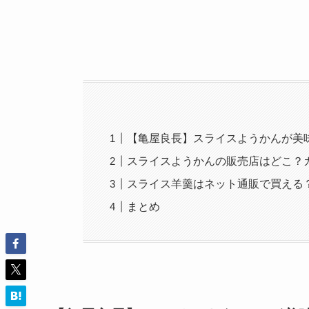
【亀屋良長】スライスようかんが美
スライスようかんの販売店はどこ？
スライス羊羹はネット通販で買える
まとめ