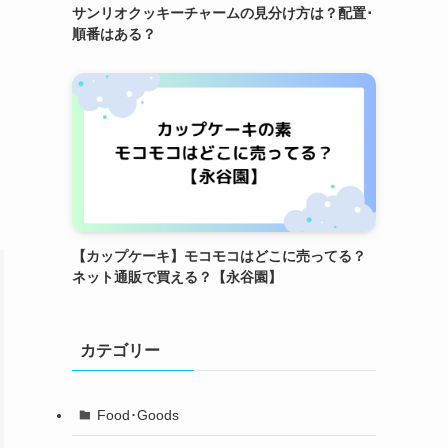
サンリオクッキーチャームの見分け方は？配置･
順番はある？
【カップケーキ】モコモコはどこに売ってる？
ネット通販で買える？【永谷園】
カテゴリー
Food･Goods