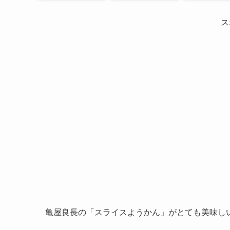
ス
亀屋良長の「スライスようかん」がとても美味し