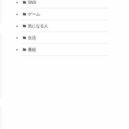
SNS
ゲーム
気になる人
生活
番組