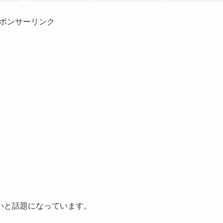
ポンサーリンク
いと話題になっています。