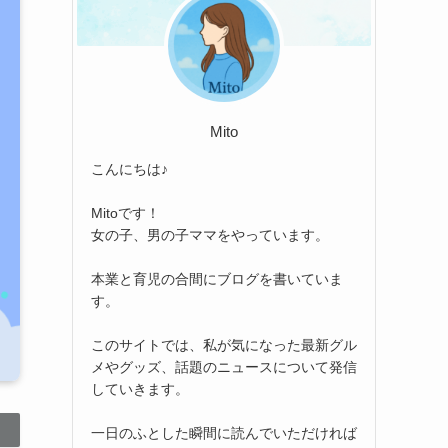
Mito
こんにちは♪
Mitoです！
女の子、男の子ママをやっています。
本業と育児の合間にブログを書いていま
す。
このサイトでは、私が気になった最新グル
メやグッズ、話題のニュースについて発信
していきます。
一日のふとした瞬間に読んでいただければ