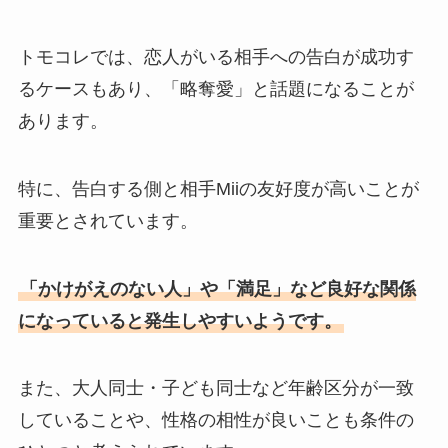
トモコレでは、恋人がいる相手への告白が成功す
るケースもあり、「略奪愛」と話題になることが
あります。
特に、告白する側と相手Miiの友好度が高いことが
重要とされています。
「かけがえのない人」や「満足」など良好な関係
になっていると発生しやすいようです。
また、大人同士・子ども同士など年齢区分が一致
していることや、性格の相性が良いことも条件の