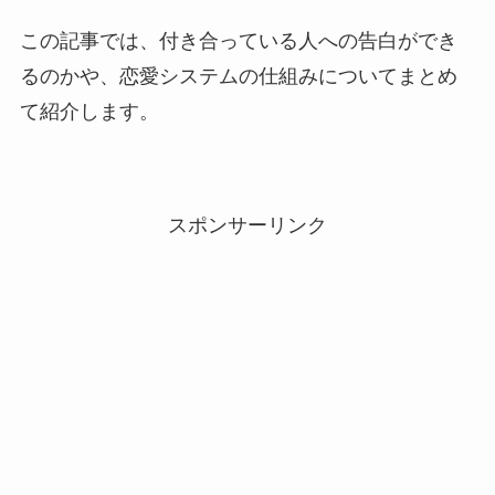
この記事では、付き合っている人への告白ができ
るのかや、恋愛システムの仕組みについてまとめ
て紹介します。
スポンサーリンク