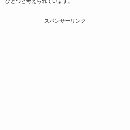
ひとつと考えられています。
スポンサーリンク