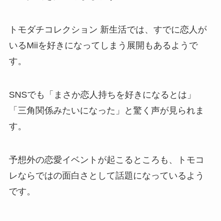
トモダチコレクション 新生活では、すでに恋人が
いるMiiを好きになってしまう展開もあるようで
す。
SNSでも「まさか恋人持ちを好きになるとは」
「三角関係みたいになった」と驚く声が見られま
す。
予想外の恋愛イベントが起こるところも、トモコ
レならではの面白さとして話題になっているよう
です。