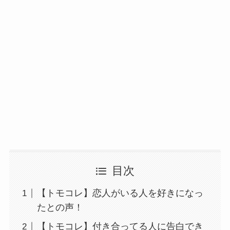
目次
【トモコレ】恋人がいる人を好きになっ
たとの声！
【トモコレ】付き合ってる人に告白でき