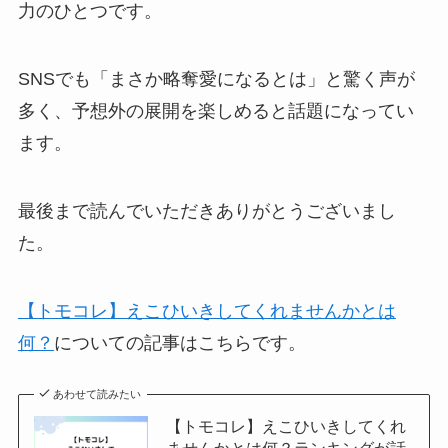
力のひとつです。
SNSでも「まさか略奪愛になるとは」と驚く声が
多く、予想外の展開を楽しめると話題になってい
ます。
最後まで読んでいただきありがとうございまし
た。
【トモコレ】えこひいきしてくれませんかとは
何？
についての記事はこちらです。
あわせて読みたい
【トモコレ】えこひいきしてくれ