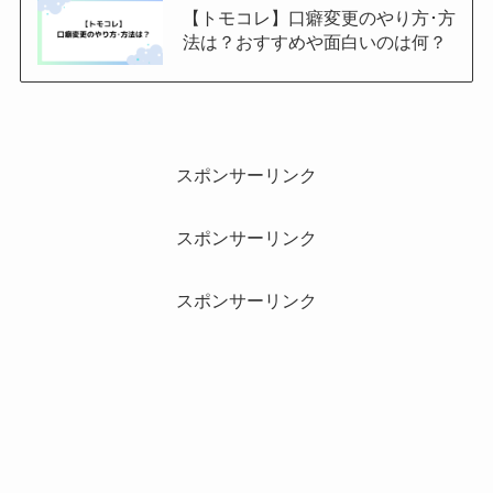
【トモコレ】口癖変更のやり方･方
法は？おすすめや面白いのは何？
スポンサーリンク
スポンサーリンク
スポンサーリンク