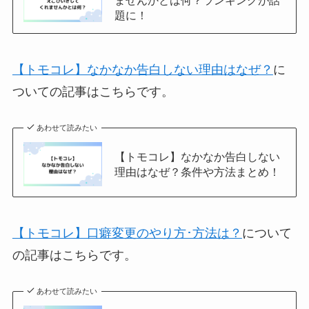
ませんかとは何？ランキングが話
題に！
【トモコレ】なかなか告白しない理由はなぜ？
に
ついての記事はこちらです。
あわせて読みたい
【トモコレ】なかなか告白しない
理由はなぜ？条件や方法まとめ！
【トモコレ】口癖変更のやり方･方法は？
について
の記事はこちらです。
あわせて読みたい