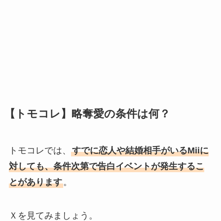
【トモコレ】略奪愛の条件は何？
トモコレでは、
すでに恋人や結婚相手がいるMiiに
対しても、条件次第で告白イベントが発生するこ
とがあります
。
Ｘを見てみましょう。