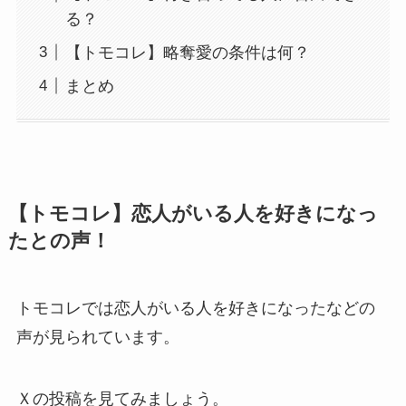
る？
【トモコレ】略奪愛の条件は何？
まとめ
【トモコレ】恋人がいる人を好きになっ
たとの声！
トモコレでは恋人がいる人を好きになったなどの
声が見られています。
Ｘの投稿を見てみましょう。