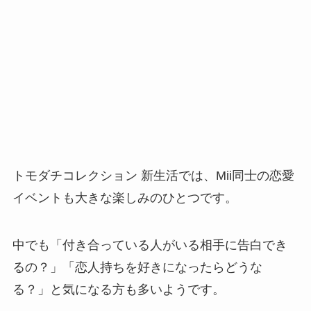
トモダチコレクション 新生活では、Mii同士の恋愛
イベントも大きな楽しみのひとつです。
中でも「付き合っている人がいる相手に告白でき
るの？」「恋人持ちを好きになったらどうな
る？」と気になる方も多いようです。