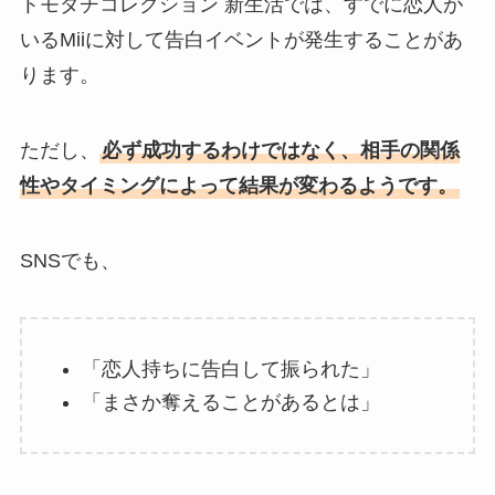
トモダチコレクション 新生活では、すでに恋人が
いるMiiに対して告白イベントが発生することがあ
ります。
ただし、
必ず成功するわけではなく、相手の関係
性やタイミングによって結果が変わるようです。
SNSでも、
「恋人持ちに告白して振られた」
「まさか奪えることがあるとは」