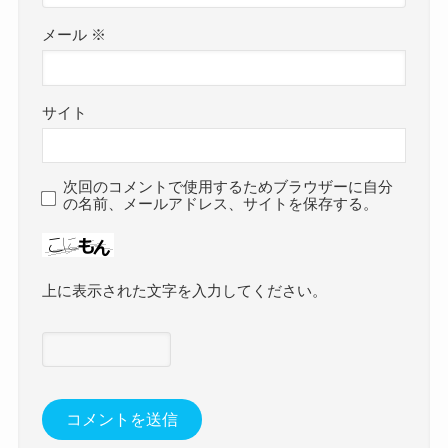
メール
※
サイト
次回のコメントで使用するためブラウザーに自分
の名前、メールアドレス、サイトを保存する。
上に表示された文字を入力してください。