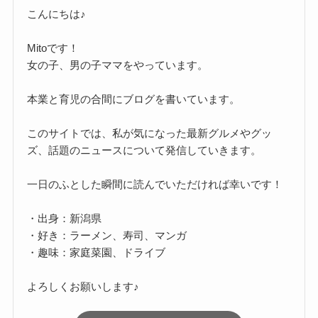
こんにちは♪
Mitoです！
女の子、男の子ママをやっています。
本業と育児の合間にブログを書いています。
このサイトでは、私が気になった最新グルメやグッ
ズ、話題のニュースについて発信していきます。
一日のふとした瞬間に読んでいただければ幸いです！
・出身：新潟県
・好き：ラーメン、寿司、マンガ
・趣味：家庭菜園、ドライブ
よろしくお願いします♪