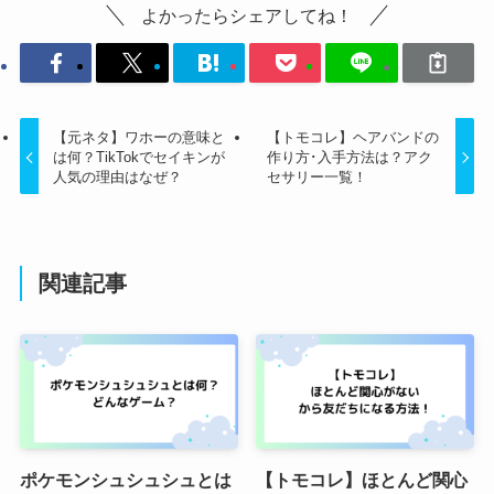
よかったらシェアしてね！
【元ネタ】ワホーの意味と
【トモコレ】ヘアバンドの
は何？TikTokでセイキンが
作り方･入手方法は？アク
人気の理由はなぜ？
セサリー一覧！
関連記事
ポケモンシュシュシュとは
【トモコレ】ほとんど関心