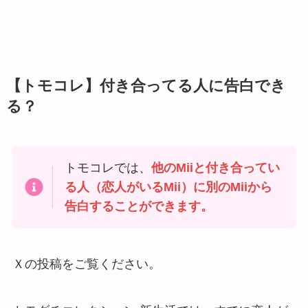
【トモコレ】付き合ってる人に告白でき
る？
トモコレでは、
他のMiiと付き合ってい
る人（恋人がいるMii）に別のMiiから
告白することができます。
Ｘの投稿をご覧ください。