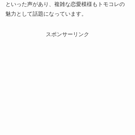
といった声があり、複雑な恋愛模様もトモコレの
魅力として話題になっています。
スポンサーリンク