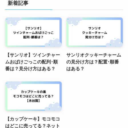
新着記事
【サンリオ】ツインチャー
サンリオクッキーチャーム
ムおばけごっこの配列･順
の見分け方は？配置･順番
番は？見分け方はある？
はある？
【カップケーキ】モコモコ
はどこに売ってる？ネット