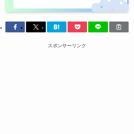
スポンサーリンク