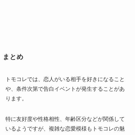
まとめ
トモコレでは、恋人がいる相手を好きになること
や、条件次第で告白イベントが発生することがあ
ります。
特に友好度や性格相性、年齢区分などが関係して
いるようですが、複雑な恋愛模様もトモコレの魅