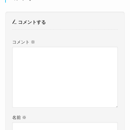
コメントする
コメント
※
名前
※