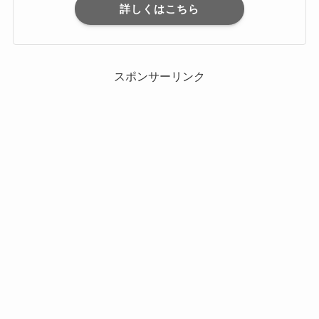
詳しくはこちら
スポンサーリンク