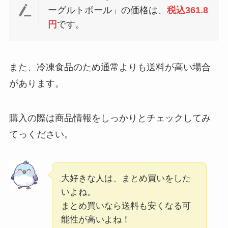
ーグルトボール」の価格は、
税込361.8
円
です。
また、冷凍食品のため通常よりも送料が高い場合
があります。
購入の際は商品情報をしっかりとチェックしてみ
てっください。
大好きな人は、まとめ買いをした
いよね。
まとめ買いなら送料も安くなる可
能性が高いよね！