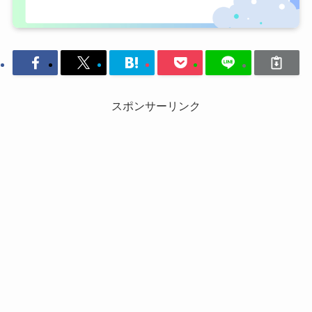
スポンサーリンク