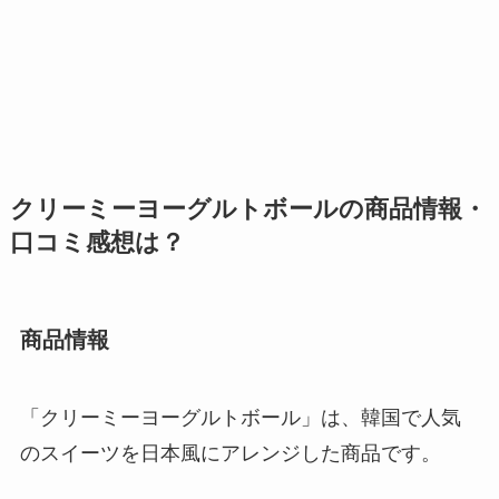
クリーミーヨーグルトボールの商品情報・
口コミ感想は？
商品情報
「クリーミーヨーグルトボール」は、韓国で人気
のスイーツを日本風にアレンジした商品です。