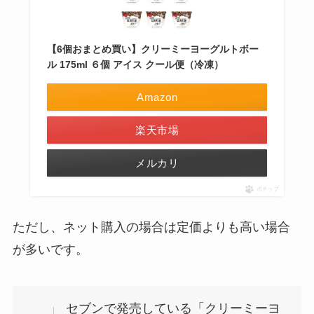
【6個おまとめ買い】クリーミーヨーグルトボー
ル 175ml ６個 アイス クール便（冷凍）
Amazon
楽天市場
メルカリ
ポチップ
ただし、ネット購入の場合は定価よりも高い場合
が多いです。
セブンで発売している「クリーミーヨ