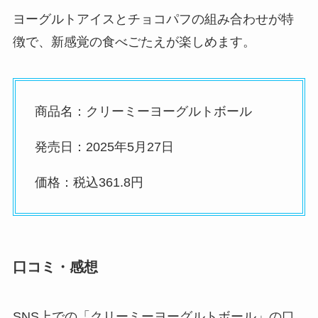
ヨーグルトアイスとチョコパフの組み合わせが特
徴で、新感覚の食べごたえが楽しめます。
商品名：クリーミーヨーグルトボール
発売日：2025年5月27日
価格：税込361.8円
口コミ・感想
SNS上での「クリーミーヨーグルトボール」の口