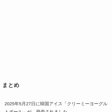
まとめ
2025年5月27日に韓国アイス「クリーミーヨーグル
トボール」が、発売されました。