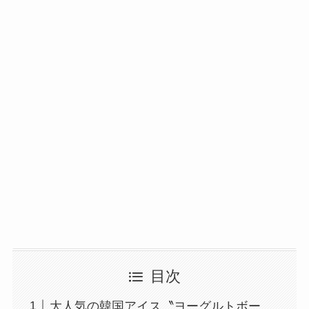
目次
大人気の韓国アイス〝ヨーグルトボー