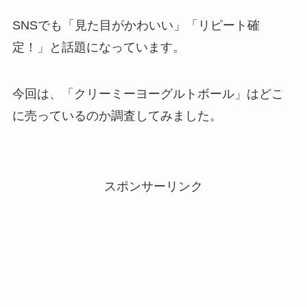
SNSでも「見た目がかわいい」「リピート確
定！」と話題になっています。
今回は、「クリーミーヨーグルトボール」はどこ
に売っているのか調査してみました。
スポンサーリンク