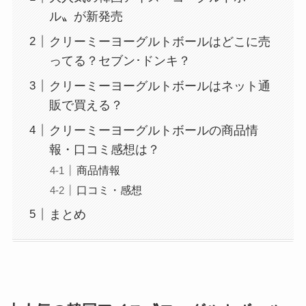
ル〟が新発売
クリーミーヨーグルトボールはどこに売
ってる？セブン･ドンキ？
クリーミーヨーグルトボールはネット通
販で買える？
クリーミーヨーグルトボールの商品情
報・口コミ感想は？
商品情報
口コミ・感想
まとめ