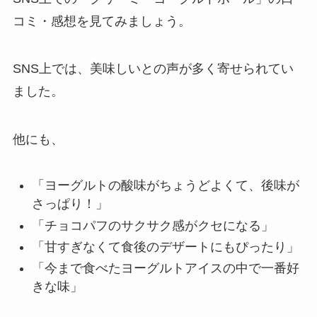
コミ・感想を見てみましょう。
SNS上では、美味しいとの声が多く寄せられてい
ました。
他にも、
「ヨーグルトの酸味がちょうどよくて、後味が
さっぱり！」
「チョコパフのサクサク感がクセになる」
「甘すぎなくて食後のデザートにもぴったり」
「今まで食べたヨーグルトアイスの中で一番好
きな味」