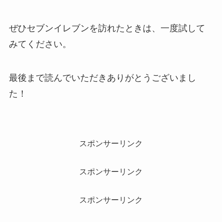
ぜひセブンイレブンを訪れたときは、一度試して
みてください。
最後まで読んでいただきありがとうございまし
た！
スポンサーリンク
スポンサーリンク
スポンサーリンク