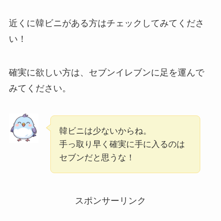
近くに韓ビニがある方はチェックしてみてくださ
い！
確実に欲しい方は、セブンイレブンに足を運んで
みてください。
韓ビニは少ないからね。
手っ取り早く確実に手に入るのは
セブンだと思うな！
スポンサーリンク