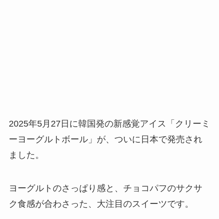
2025年5月27日に韓国発の新感覚アイス「クリーミ
ーヨーグルトボール」が、ついに日本で発売され
ました。
ヨーグルトのさっぱり感と、チョコパフのサクサ
ク食感が合わさった、大注目のスイーツです。