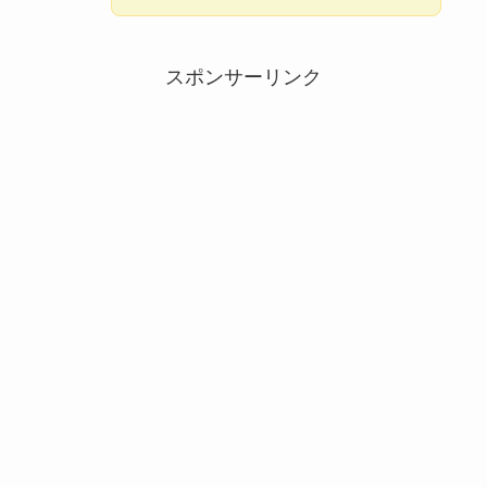
スポンサーリンク