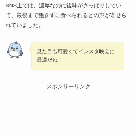
SNS上では、濃厚なのに後味がさっぱりしてい
て、最後まで飽きずに食べられるとの声が寄せら
れていました。
見た目も可愛くてインスタ映えに
最適だね！
スポンサーリンク