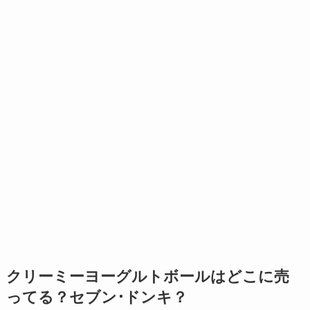
クリーミーヨーグルトボールはどこに売
ってる？セブン･ドンキ？