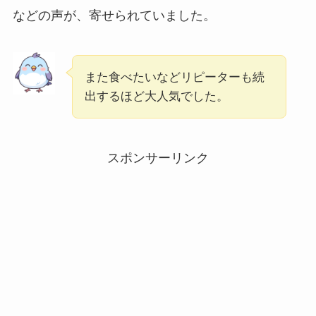
などの声が、寄せられていました。
また食べたいなどリピーターも続
出するほど大人気でした。
スポンサーリンク