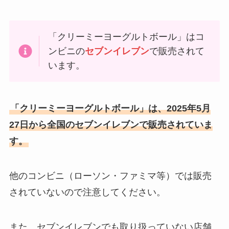
「クリーミーヨーグルトボール」はコ
ンビニの
セブンイレブン
で販売されて
います。
「クリーミーヨーグルトボール」は、2025年5月
27日から全国のセブンイレブンで販売されていま
す。
他のコンビニ（ローソン・ファミマ等）では販売
されていないので注意してください。
また、セブンイレブンでも取り扱っていない店舗