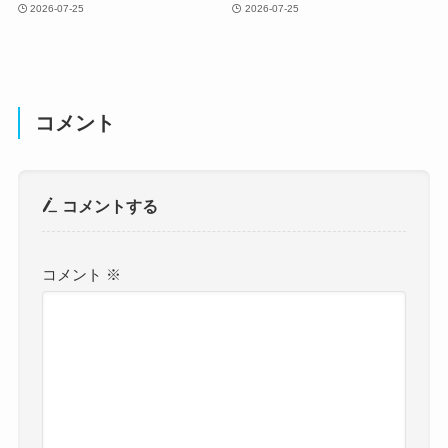
2026-07-25
2026-07-25
コメント
コメントする
コメント
※