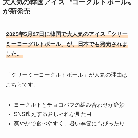
大人気の韓国アイス〝ヨーグルトボール〟
が新発売
2025年5月27日に韓国で大人気のアイス「クリー
ミーヨーグルトボール」が、日本でも発売されま
した。
「クリーミーヨーグルトボール」が人気の理由は
こちらです。
ヨーグルトとチョコパフの組み合わせが絶妙
SNS映えするおしゃれな見た目
爽やかで食べやすく、暑い季節にもぴったり