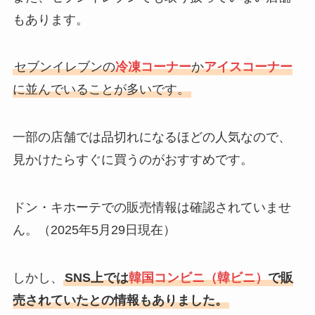
もあります。
セブンイレブンの
冷凍コーナー
か
アイスコーナー
に並んでいることが多いです。
一部の店舗では品切れになるほどの人気なので、
見かけたらすぐに買うのがおすすめです。
ドン・キホーテでの販売情報は確認されていませ
ん。（2025年5月29日現在）
しかし、
SNS上では
韓国コンビニ（韓ビニ）
で販
売されていたとの情報もありました。