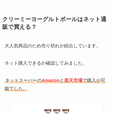
クリーミーヨーグルトボールはネット通
販で買える？
大人気商品のため売り切れが続出しています。
ネット購入できるか確認してみました。
ネットスーパーの
Amazon
と
楽天市場
で購入が可
能でした。