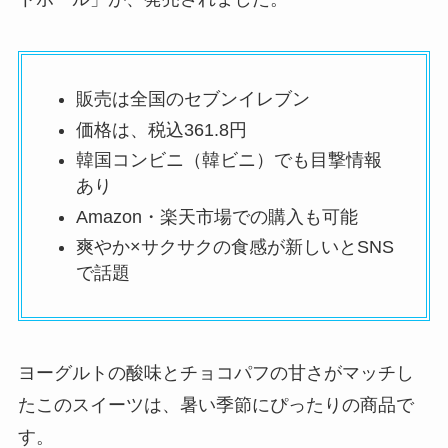
販売は全国のセブンイレブン
価格は、税込361.8円
韓国コンビニ（韓ビニ）でも目撃情報
あり
Amazon・楽天市場での購入も可能
爽やか×サクサクの食感が新しいとSNS
で話題
ヨーグルトの酸味とチョコパフの甘さがマッチし
たこのスイーツは、暑い季節にぴったりの商品で
す。